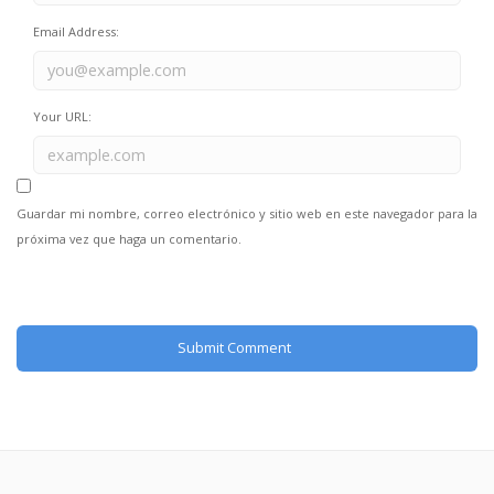
Email Address:
Your URL:
Guardar mi nombre, correo electrónico y sitio web en este navegador para la
próxima vez que haga un comentario.