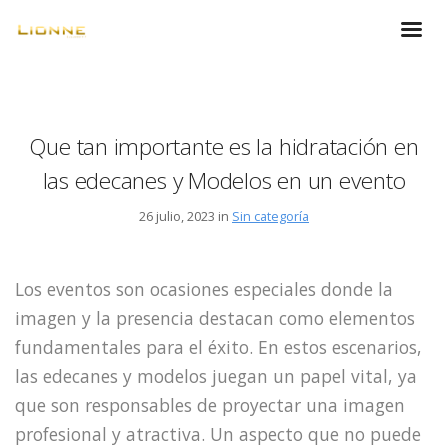
Que tan importante es la hidratación en
las edecanes y Modelos en un evento
26 julio, 2023 in
Sin categoría
Los eventos son ocasiones especiales donde la
imagen y la presencia destacan como elementos
fundamentales para el éxito. En estos escenarios,
las edecanes y modelos juegan un papel vital, ya
que son responsables de proyectar una imagen
profesional y atractiva. Un aspecto que no puede