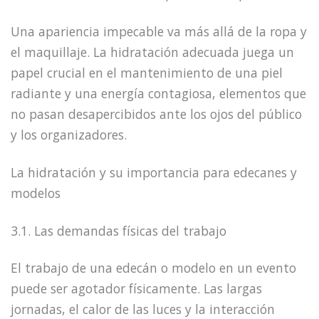
Una apariencia impecable va más allá de la ropa y
el maquillaje. La hidratación adecuada juega un
papel crucial en el mantenimiento de una piel
radiante y una energía contagiosa, elementos que
no pasan desapercibidos ante los ojos del público
y los organizadores.
La hidratación y su importancia para edecanes y
modelos
3.1. Las demandas físicas del trabajo
El trabajo de una edecán o modelo en un evento
puede ser agotador físicamente. Las largas
jornadas, el calor de las luces y la interacción