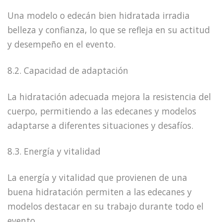
Una modelo o edecán bien hidratada irradia
belleza y confianza, lo que se refleja en su actitud
y desempeño en el evento.
8.2. Capacidad de adaptación
La hidratación adecuada mejora la resistencia del
cuerpo, permitiendo a las edecanes y modelos
adaptarse a diferentes situaciones y desafíos.
8.3. Energía y vitalidad
La energía y vitalidad que provienen de una
buena hidratación permiten a las edecanes y
modelos destacar en su trabajo durante todo el
evento.