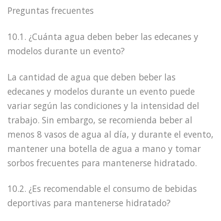
Preguntas frecuentes
10.1. ¿Cuánta agua deben beber las edecanes y
modelos durante un evento?
La cantidad de agua que deben beber las
edecanes y modelos durante un evento puede
variar según las condiciones y la intensidad del
trabajo. Sin embargo, se recomienda beber al
menos 8 vasos de agua al día, y durante el evento,
mantener una botella de agua a mano y tomar
sorbos frecuentes para mantenerse hidratado.
10.2. ¿Es recomendable el consumo de bebidas
deportivas para mantenerse hidratado?