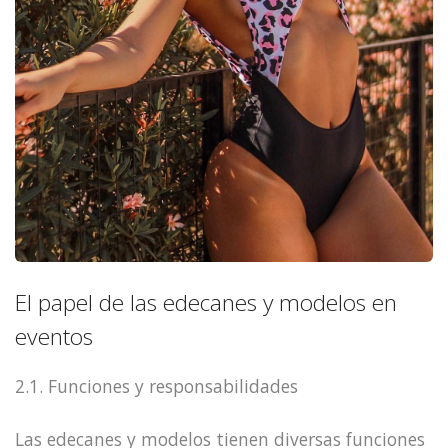
El papel de las edecanes y modelos en
eventos
2.1. Funciones y responsabilidades
Las edecanes y modelos tienen diversas funciones