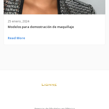
25 enero, 2024
Modelos para demostración de maquillaje
Read More
Agencia de Modelos en México