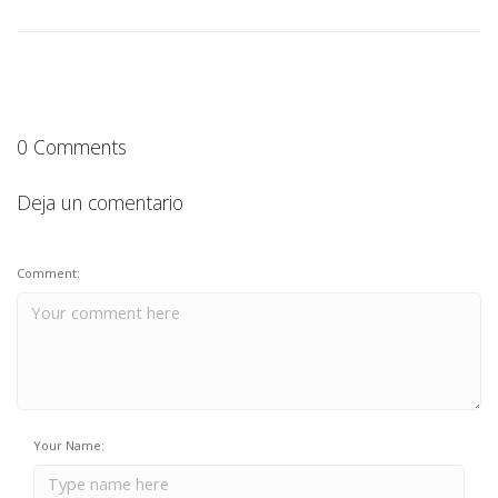
0 Comments
Deja un comentario
Comment:
Your Name: