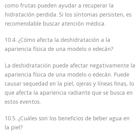
como frutas pueden ayudar a recuperar la
hidratación perdida. Si los síntomas persisten, es
recomendable buscar atención médica.
10.4. ¿Cómo afecta la deshidratación a la
apariencia física de una modelo o edecán?
La deshidratación puede afectar negativamente la
apariencia física de una modelo o edecán. Puede
causar sequedad en la piel, ojeras y líneas finas, lo
que afecta la apariencia radiante que se busca en
estos eventos.
10.5. ¿Cuáles son los beneficios de beber agua en
la piel?