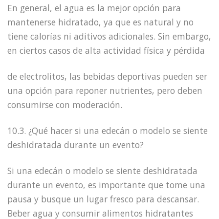
En general, el agua es la mejor opción para
mantenerse hidratado, ya que es natural y no
tiene calorías ni aditivos adicionales. Sin embargo,
en ciertos casos de alta actividad física y pérdida
de electrolitos, las bebidas deportivas pueden ser
una opción para reponer nutrientes, pero deben
consumirse con moderación.
10.3. ¿Qué hacer si una edecán o modelo se siente
deshidratada durante un evento?
Si una edecán o modelo se siente deshidratada
durante un evento, es importante que tome una
pausa y busque un lugar fresco para descansar.
Beber agua y consumir alimentos hidratantes