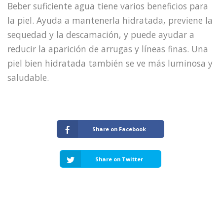
Beber suficiente agua tiene varios beneficios para
la piel. Ayuda a mantenerla hidratada, previene la
sequedad y la descamación, y puede ayudar a
reducir la aparición de arrugas y líneas finas. Una
piel bien hidratada también se ve más luminosa y
saludable.
Share on Facebook
Share on Twitter