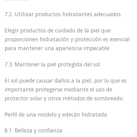
7.2. Utilizar productos hidratantes adecuados
Elegir productos de cuidado de la piel que
proporcionen hidratación y protección es esencial
para mantener una apariencia impecable.
7.3. Mantener la piel protegida del sol
El sol puede causar daños a la piel, por lo que es
importante protegerse mediante el uso de
protector solar y otros métodos de sombreado.
Perfil de una modelo y edecán hidratada
8.1. Belleza y confianza