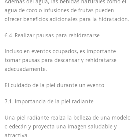
Además del agua, las bebidas naturales como el
agua de coco o infusiones de frutas pueden
ofrecer beneficios adicionales para la hidratación.
6.4. Realizar pausas para rehidratarse
Incluso en eventos ocupados, es importante
tomar pausas para descansar y rehidratarse
adecuadamente.
El cuidado de la piel durante un evento
7.1. Importancia de la piel radiante
Una piel radiante realza la belleza de una modelo
o edecán y proyecta una imagen saludable y
atractiva.