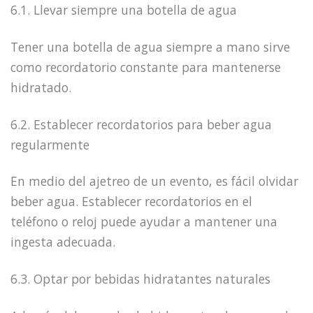
6.1. Llevar siempre una botella de agua
Tener una botella de agua siempre a mano sirve
como recordatorio constante para mantenerse
hidratado.
6.2. Establecer recordatorios para beber agua
regularmente
En medio del ajetreo de un evento, es fácil olvidar
beber agua. Establecer recordatorios en el
teléfono o reloj puede ayudar a mantener una
ingesta adecuada.
6.3. Optar por bebidas hidratantes naturales