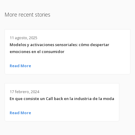
More recent stories
11 agosto, 2025
Modelos y activaciones sensoriales: cómo despertar
emociones en el consumidor
Read More
17 febrero, 2024
En que consiste un Call back en la industria de la moda
Read More