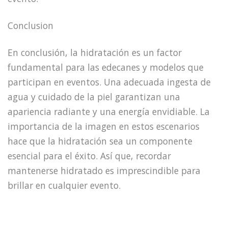
Conclusion
En conclusión, la hidratación es un factor
fundamental para las edecanes y modelos que
participan en eventos. Una adecuada ingesta de
agua y cuidado de la piel garantizan una
apariencia radiante y una energía envidiable. La
importancia de la imagen en estos escenarios
hace que la hidratación sea un componente
esencial para el éxito. Así que, recordar
mantenerse hidratado es imprescindible para
brillar en cualquier evento.