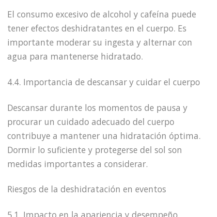
El consumo excesivo de alcohol y cafeína puede
tener efectos deshidratantes en el cuerpo. Es
importante moderar su ingesta y alternar con
agua para mantenerse hidratado.
4.4. Importancia de descansar y cuidar el cuerpo
Descansar durante los momentos de pausa y
procurar un cuidado adecuado del cuerpo
contribuye a mantener una hidratación óptima.
Dormir lo suficiente y protegerse del sol son
medidas importantes a considerar.
Riesgos de la deshidratación en eventos
5.1. Impacto en la apariencia y desempeño