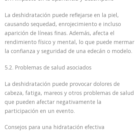
La deshidratación puede reflejarse en la piel,
causando sequedad, enrojecimiento e incluso
aparición de líneas finas. Además, afecta el
rendimiento físico y mental, lo que puede mermar
la confianza y seguridad de una edecán o modelo.
5.2. Problemas de salud asociados
La deshidratación puede provocar dolores de
cabeza, fatiga, mareos y otros problemas de salud
que pueden afectar negativamente la
participación en un evento.
Consejos para una hidratación efectiva