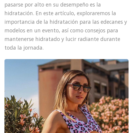
pasarse por alto en su desempeño es la
hidratación. En este artículo, exploraremos la
importancia de la hidratación para las edecanes y
modelos en un evento, así como consejos para
mantenerse hidratado y lucir radiante durante
toda la jornada.