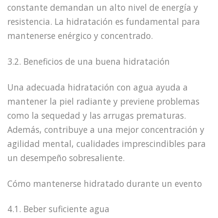
constante demandan un alto nivel de energía y
resistencia. La hidratación es fundamental para
mantenerse enérgico y concentrado.
3.2. Beneficios de una buena hidratación
Una adecuada hidratación con agua ayuda a
mantener la piel radiante y previene problemas
como la sequedad y las arrugas prematuras.
Además, contribuye a una mejor concentración y
agilidad mental, cualidades imprescindibles para
un desempeño sobresaliente.
Cómo mantenerse hidratado durante un evento
4.1. Beber suficiente agua