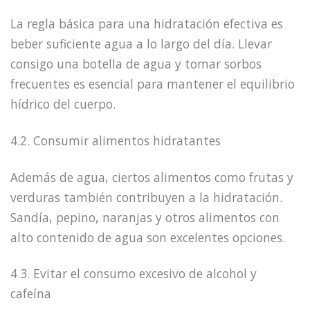
La regla básica para una hidratación efectiva es
beber suficiente agua a lo largo del día. Llevar
consigo una botella de agua y tomar sorbos
frecuentes es esencial para mantener el equilibrio
hídrico del cuerpo.
4.2. Consumir alimentos hidratantes
Además de agua, ciertos alimentos como frutas y
verduras también contribuyen a la hidratación.
Sandía, pepino, naranjas y otros alimentos con
alto contenido de agua son excelentes opciones.
4.3. Evitar el consumo excesivo de alcohol y
cafeína