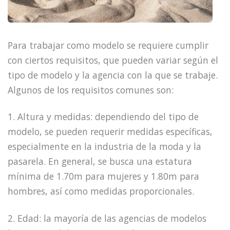
Para trabajar como modelo se requiere cumplir
con ciertos requisitos, que pueden variar según el
tipo de modelo y la agencia con la que se trabaje.
Algunos de los requisitos comunes son:
1. Altura y medidas: dependiendo del tipo de
modelo, se pueden requerir medidas específicas,
especialmente en la industria de la moda y la
pasarela. En general, se busca una estatura
mínima de 1.70m para mujeres y 1.80m para
hombres, así como medidas proporcionales.
2. Edad: la mayoría de las agencias de modelos