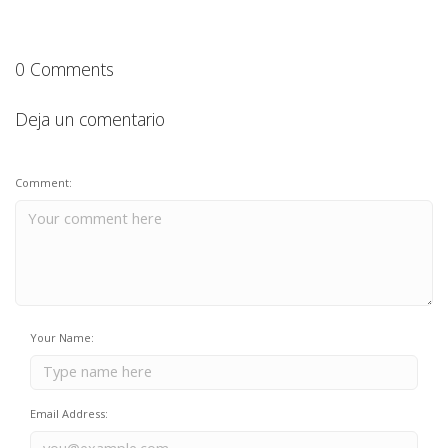
0 Comments
Deja un comentario
Comment:
Your Name:
Email Address: