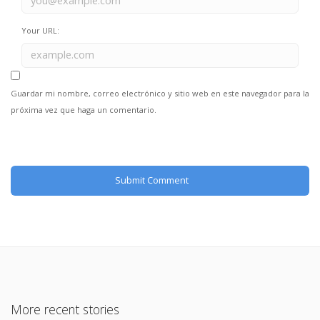
Your URL:
Guardar mi nombre, correo electrónico y sitio web en este navegador para la
próxima vez que haga un comentario.
More recent stories