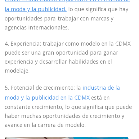
la moda y la publicidad,
lo que significa que hay
oportunidades para trabajar con marcas y
agencias internacionales.
4. Experiencia: trabajar como modelo en la CDMX
puede ser una gran oportunidad para ganar
experiencia y desarrollar habilidades en el
modelaje.
5. Potencial de crecimiento: la
industria de la
moda y la publicidad en la CDMX
está en
constante crecimiento, lo que significa que puede
haber muchas oportunidades de crecimiento y
avance en la carrera de modelo.