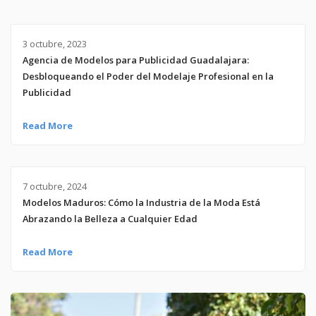
3 octubre, 2023
Agencia de Modelos para Publicidad Guadalajara:
Desbloqueando el Poder del Modelaje Profesional en la
Publicidad
Read More
7 octubre, 2024
Modelos Maduros: Cómo la Industria de la Moda Está
Abrazando la Belleza a Cualquier Edad
Read More