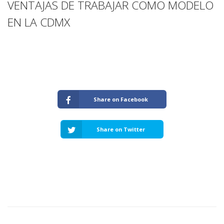
VENTAJAS DE TRABAJAR COMO MODELO
EN LA CDMX
Share on Facebook
Share on Twitter