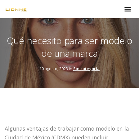
Qué necesito para ser modelo
de una marca
10 agosto, 2023 in
Sin categoría
Algunas ventajas de trabajar como modelo en la
Ciudad de México (CDMX) pueden incluir: