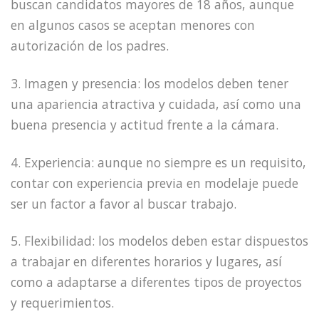
buscan candidatos mayores de 18 años, aunque
en algunos casos se aceptan menores con
autorización de los padres.
3. Imagen y presencia: los modelos deben tener
una apariencia atractiva y cuidada, así como una
buena presencia y actitud frente a la cámara.
4. Experiencia: aunque no siempre es un requisito,
contar con experiencia previa en modelaje puede
ser un factor a favor al buscar trabajo.
5. Flexibilidad: los modelos deben estar dispuestos
a trabajar en diferentes horarios y lugares, así
como a adaptarse a diferentes tipos de proyectos
y requerimientos.