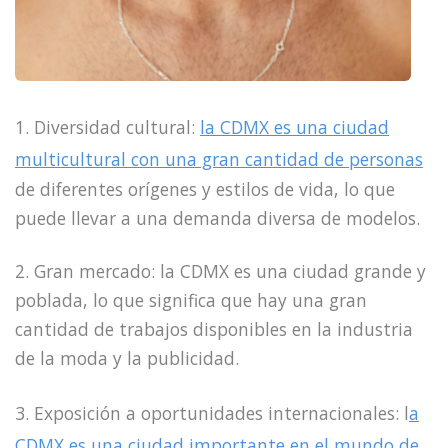
1. Diversidad cultural:
la CDMX es una ciudad
multicultural con una gran cantidad de personas
de diferentes orígenes y estilos de vida, lo que
puede llevar a una demanda diversa de modelos.
2. Gran mercado: la CDMX es una ciudad grande y
poblada, lo que significa que hay una gran
cantidad de trabajos disponibles en la industria
de la moda y la publicidad.
3. Exposición a oportunidades internacionales: l
a
CDMX es una ciudad importante en el mundo de