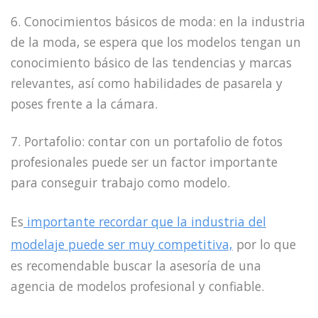
6. Conocimientos básicos de moda: en la industria
de la moda, se espera que los modelos tengan un
conocimiento básico de las tendencias y marcas
relevantes, así como habilidades de pasarela y
poses frente a la cámara.
7. Portafolio: contar con un portafolio de fotos
profesionales puede ser un factor importante
para conseguir trabajo como modelo.
Es
importante recordar que la industria del
modelaje puede ser muy competitiva,
por lo que
es recomendable buscar la asesoría de una
agencia de modelos profesional y confiable.