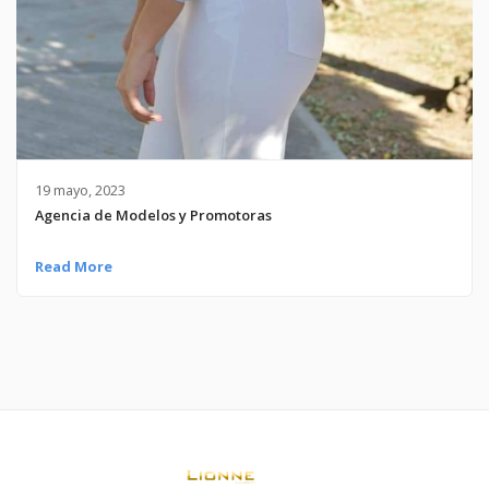
19 mayo, 2023
Agencia de Modelos y Promotoras
Read More