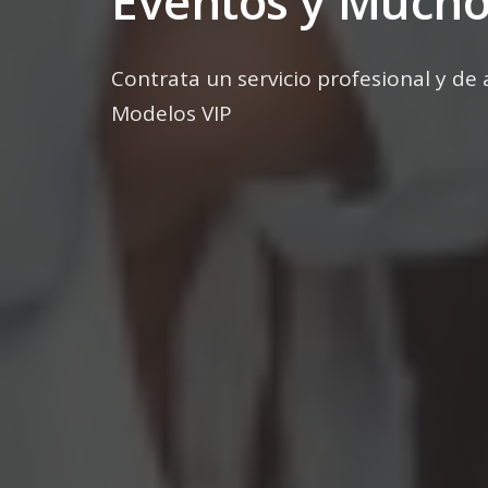
Eventos y Mucho
Contrata un servicio profesional y de
Modelos VIP