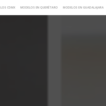
LOS CDMX
MODELOS EN QUERÉTARO
MODELOS EN GUADALAJARA