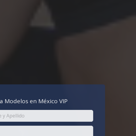
a Modelos en México VIP