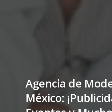
Agencia de Mode
México: ¡Publicid