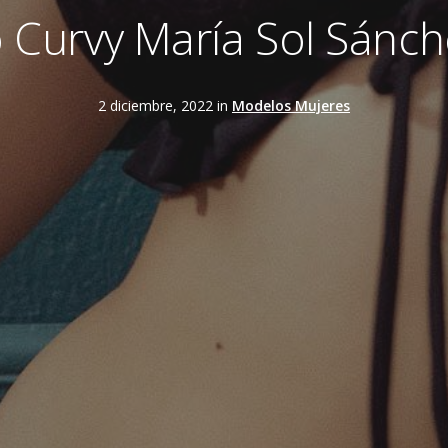
Curvy María Sol Sánch
2 diciembre, 2022 in
Modelos Mujeres