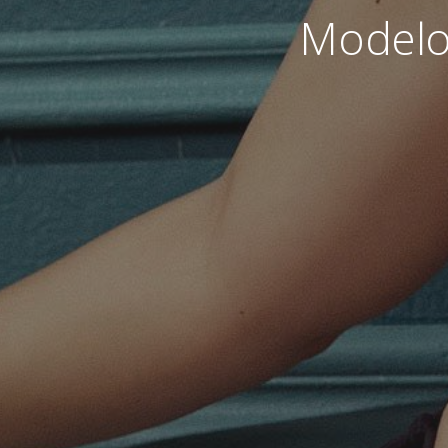
Modelo 