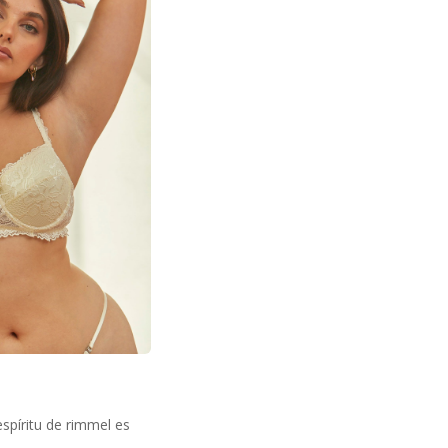
spíritu de rimmel es