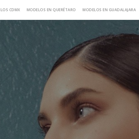
LOS CDMX
MODELOS EN QUERÉTARO
MODELOS EN GUADALAJARA