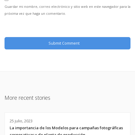
Guardar mi nombre, correo electrónico y sitio web en este navegador para la
próxima vez que haga un comentario.
More recent stories
25 julio, 2023
La importancia de los Modelos para campañas fotográficas
corporativas y de planta de producción