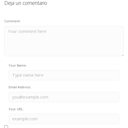
Deja un comentario
Comment:
Your Name:
Email Address:
Your URL: