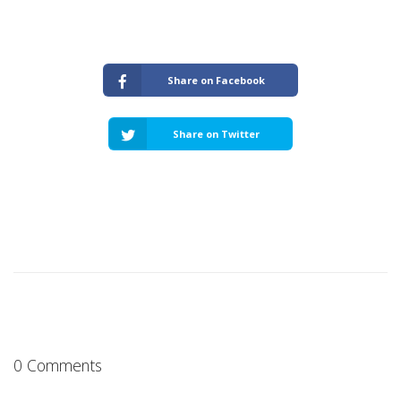
Share on Facebook
Share on Twitter
0 Comments