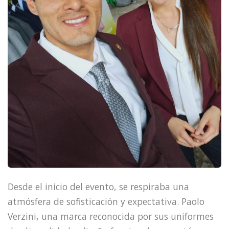
Desde el inicio del evento, se respiraba una
atmósfera de sofisticación y expectativa. Paolo
Verzini, una marca reconocida por sus uniformes