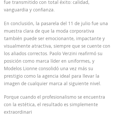
fue transmitido con total éxito: calidad,
vanguardia y confianza.
En conclusión, la pasarela del 11 de julio fue una
muestra clara de que la moda corporativa
también puede ser emocionante, impactante y
visualmente atractiva, siempre que se cuente con
los aliados correctos. Paolo Verzini reafirmó su
posición como marca líder en uniformes, y
Modelos Lionne consolidó una vez más su
prestigio como la agencia ideal para llevar la
imagen de cualquier marca al siguiente nivel.
Porque cuando el profesionalismo se encuentra
con la estética, el resultado es simplemente
extraordinari