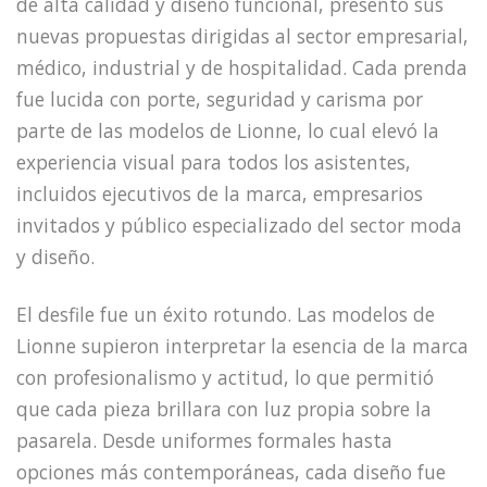
de alta calidad y diseño funcional, presentó sus
nuevas propuestas dirigidas al sector empresarial,
médico, industrial y de hospitalidad. Cada prenda
fue lucida con porte, seguridad y carisma por
parte de las modelos de Lionne, lo cual elevó la
experiencia visual para todos los asistentes,
incluidos ejecutivos de la marca, empresarios
invitados y público especializado del sector moda
y diseño.
El desfile fue un éxito rotundo. Las modelos de
Lionne supieron interpretar la esencia de la marca
con profesionalismo y actitud, lo que permitió
que cada pieza brillara con luz propia sobre la
pasarela. Desde uniformes formales hasta
opciones más contemporáneas, cada diseño fue