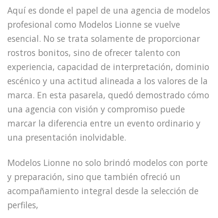
Aquí es donde el papel de una agencia de modelos
profesional como Modelos Lionne se vuelve
esencial. No se trata solamente de proporcionar
rostros bonitos, sino de ofrecer talento con
experiencia, capacidad de interpretación, dominio
escénico y una actitud alineada a los valores de la
marca. En esta pasarela, quedó demostrado cómo
una agencia con visión y compromiso puede
marcar la diferencia entre un evento ordinario y
una presentación inolvidable.
Modelos Lionne no solo brindó modelos con porte
y preparación, sino que también ofreció un
acompañamiento integral desde la selección de
perfiles,