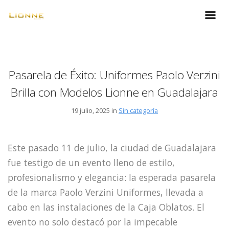
Pasarela de Éxito: Uniformes Paolo Verzini
Brilla con Modelos Lionne en Guadalajara
19 julio, 2025 in
Sin categoría
Este pasado 11 de julio, la ciudad de Guadalajara
fue testigo de un evento lleno de estilo,
profesionalismo y elegancia: la esperada pasarela
de la marca Paolo Verzini Uniformes, llevada a
cabo en las instalaciones de la Caja Oblatos. El
evento no solo destacó por la impecable