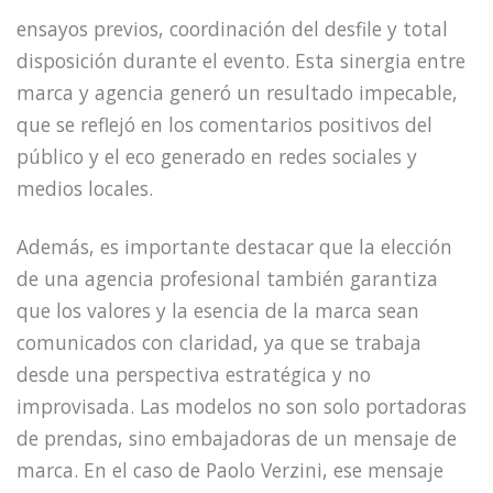
ensayos previos, coordinación del desfile y total
disposición durante el evento. Esta sinergia entre
marca y agencia generó un resultado impecable,
que se reflejó en los comentarios positivos del
público y el eco generado en redes sociales y
medios locales.
Además, es importante destacar que la elección
de una agencia profesional también garantiza
que los valores y la esencia de la marca sean
comunicados con claridad, ya que se trabaja
desde una perspectiva estratégica y no
improvisada. Las modelos no son solo portadoras
de prendas, sino embajadoras de un mensaje de
marca. En el caso de Paolo Verzini, ese mensaje