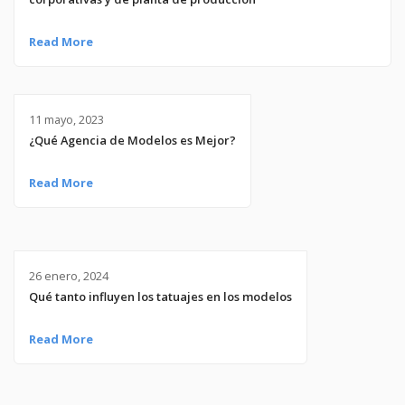
Read More
11 mayo, 2023
¿Qué Agencia de Modelos es Mejor?
Read More
26 enero, 2024
Qué tanto influyen los tatuajes en los modelos
Read More