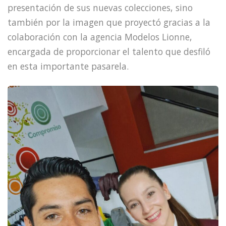
presentación de sus nuevas colecciones, sino
también por la imagen que proyectó gracias a la
colaboración con la agencia Modelos Lionne,
encargada de proporcionar el talento que desfiló
en esta importante pasarela.