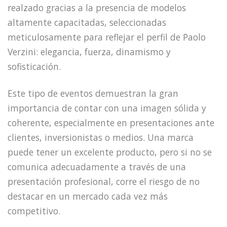
realzado gracias a la presencia de modelos
altamente capacitadas, seleccionadas
meticulosamente para reflejar el perfil de Paolo
Verzini: elegancia, fuerza, dinamismo y
sofisticación.
Este tipo de eventos demuestran la gran
importancia de contar con una imagen sólida y
coherente, especialmente en presentaciones ante
clientes, inversionistas o medios. Una marca
puede tener un excelente producto, pero si no se
comunica adecuadamente a través de una
presentación profesional, corre el riesgo de no
destacar en un mercado cada vez más
competitivo.