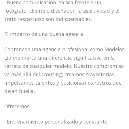
· Buena comunicación: Ya sea frente a un
fotógrafo, cliente o diseñador, la asertividad y el
trato respetuoso son indispensables.
El impacto de una buena agencia
Contar con una agencia profesional como Modelos
Lionne marca una diferencia significativa en la
carrera de cualquier modelo. Nuestro compromiso
va más allá del scouting; creamos trayectorias,
impulsamos talentos y posicionamos rostros que
dejan huella.
Ofrecemos:
· Entrenamiento personalizado y constante.