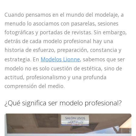
Cuando pensamos en el mundo del modelaje, a
menudo lo asociamos con pasarelas, sesiones
fotográficas y portadas de revistas. Sin embargo,
detrás de cada modelo profesional hay una
historia de esfuerzo, preparación, constancia y
estrategia. En
Modelos Lionne
, sabemos que ser
modelo no es solo cuestión de estética, sino de
actitud, profesionalismo y una profunda
comprensión del medio.
¿Qué significa ser modelo profesional?