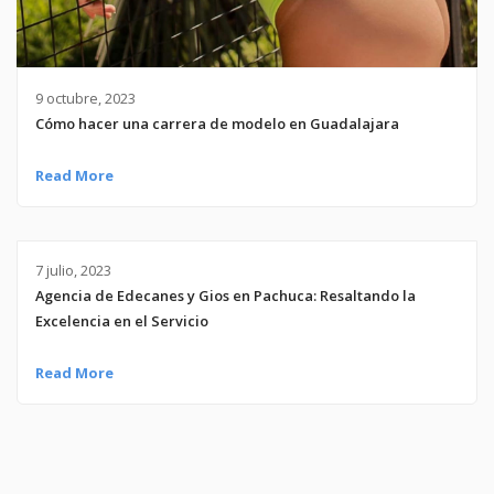
9 octubre, 2023
Cómo hacer una carrera de modelo en Guadalajara
Read More
7 julio, 2023
Agencia de Edecanes y Gios en Pachuca: Resaltando la
Excelencia en el Servicio
Read More