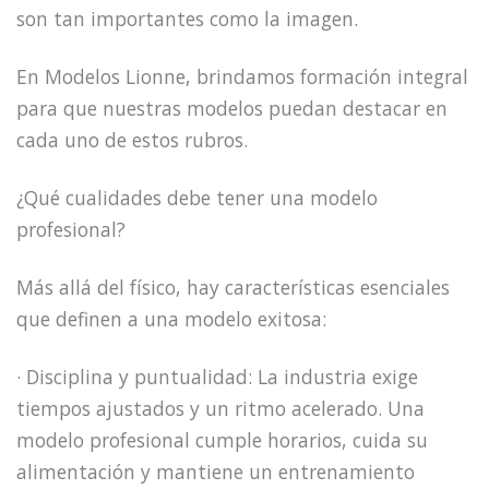
son tan importantes como la imagen.
En Modelos Lionne, brindamos formación integral
para que nuestras modelos puedan destacar en
cada uno de estos rubros.
¿Qué cualidades debe tener una modelo
profesional?
Más allá del físico, hay características esenciales
que definen a una modelo exitosa:
· Disciplina y puntualidad: La industria exige
tiempos ajustados y un ritmo acelerado. Una
modelo profesional cumple horarios, cuida su
alimentación y mantiene un entrenamiento