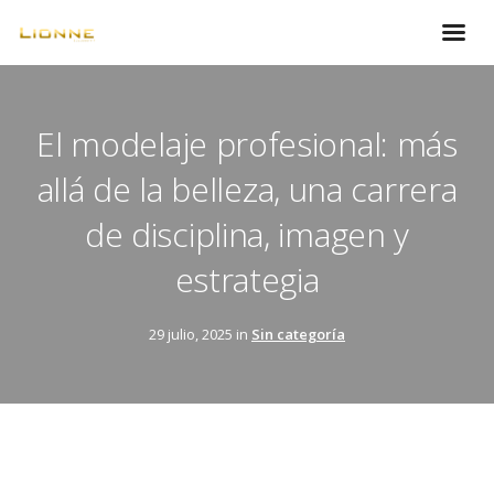
El modelaje profesional: más
allá de la belleza, una carrera
de disciplina, imagen y
estrategia
29 julio, 2025 in
Sin categoría