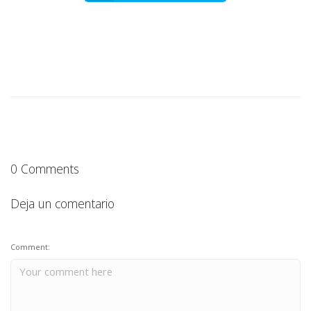
0 Comments
Deja un comentario
Comment: