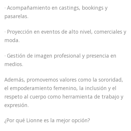
· Acompañamiento en castings, bookings y
pasarelas.
· Proyección en eventos de alto nivel, comerciales y
moda.
· Gestión de imagen profesional y presencia en
medios.
Además, promovemos valores como la sororidad,
el empoderamiento femenino, la inclusión y el
respeto al cuerpo como herramienta de trabajo y
expresión.
¿Por qué Lionne es la mejor opción?