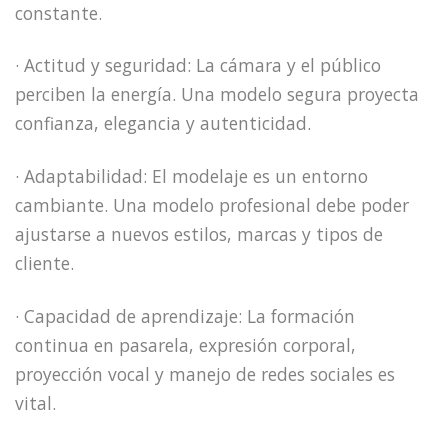
constante.
· Actitud y seguridad: La cámara y el público
perciben la energía. Una modelo segura proyecta
confianza, elegancia y autenticidad.
· Adaptabilidad: El modelaje es un entorno
cambiante. Una modelo profesional debe poder
ajustarse a nuevos estilos, marcas y tipos de
cliente.
· Capacidad de aprendizaje: La formación
continua en pasarela, expresión corporal,
proyección vocal y manejo de redes sociales es
vital.