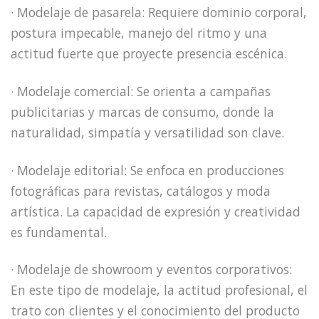
· Modelaje de pasarela: Requiere dominio corporal,
postura impecable, manejo del ritmo y una
actitud fuerte que proyecte presencia escénica.
· Modelaje comercial: Se orienta a campañas
publicitarias y marcas de consumo, donde la
naturalidad, simpatía y versatilidad son clave.
· Modelaje editorial: Se enfoca en producciones
fotográficas para revistas, catálogos y moda
artística. La capacidad de expresión y creatividad
es fundamental.
· Modelaje de showroom y eventos corporativos:
En este tipo de modelaje, la actitud profesional, el
trato con clientes y el conocimiento del producto