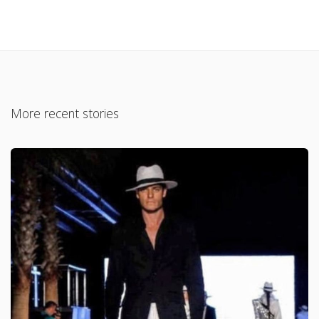
More recent stories