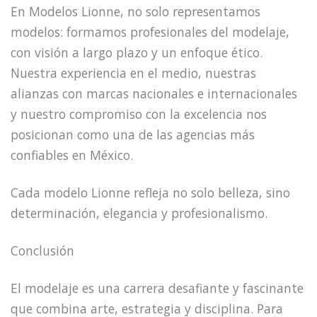
En Modelos Lionne, no solo representamos
modelos: formamos profesionales del modelaje,
con visión a largo plazo y un enfoque ético.
Nuestra experiencia en el medio, nuestras
alianzas con marcas nacionales e internacionales
y nuestro compromiso con la excelencia nos
posicionan como una de las agencias más
confiables en México.
Cada modelo Lionne refleja no solo belleza, sino
determinación, elegancia y profesionalismo.
Conclusión
El modelaje es una carrera desafiante y fascinante
que combina arte, estrategia y disciplina. Para