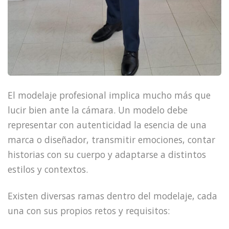
El modelaje profesional implica mucho más que
lucir bien ante la cámara. Un modelo debe
representar con autenticidad la esencia de una
marca o diseñador, transmitir emociones, contar
historias con su cuerpo y adaptarse a distintos
estilos y contextos.
Existen diversas ramas dentro del modelaje, cada
una con sus propios retos y requisitos: