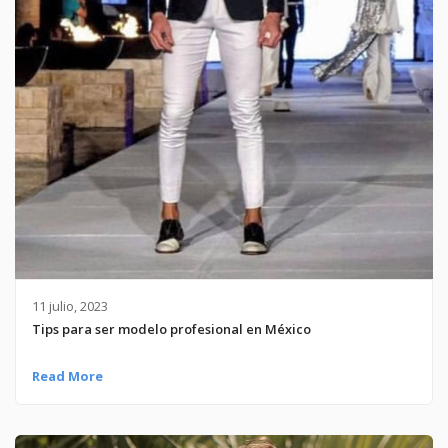
11 julio, 2023
Tips para ser modelo profesional en México
Read More