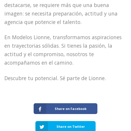
destacarse, se requiere más que una buena
imagen: se necesita preparación, actitud y una
agencia que potencie el talento.
En Modelos Lionne, transformamos aspiraciones
en trayectorias sólidas. Si tienes la pasión, la
actitud y el compromiso, nosotros te
acompañamos en el camino.
Descubre tu potencial. Sé parte de Lionne.
Share on Facebook
Share on Twitter