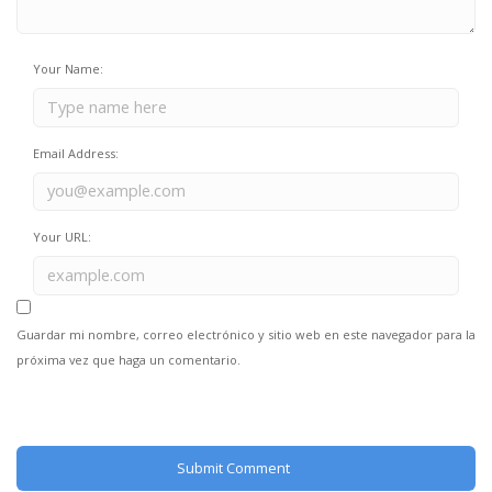
Your Name:
Email Address:
Your URL:
Guardar mi nombre, correo electrónico y sitio web en este navegador para la
próxima vez que haga un comentario.