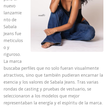
nuevo
lanzamie
nto de
Sabala
Jeans fue
meticulos
o y
riguroso.
La marca
buscaba perfiles que no solo fueran visualmente
atractivos, sino que también pudieran encarnar la
esencia y los valores de Sabala Jeans. Tras varias
rondas de casting y pruebas de vestuario, se
seleccionaron a los modelos que mejor
representaban la energía y el espíritu de la marca.