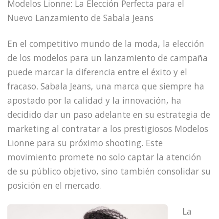
Modelos Lionne: La Elección Perfecta para el
Nuevo Lanzamiento de Sabala Jeans
En el competitivo mundo de la moda, la elección
de los modelos para un lanzamiento de campaña
puede marcar la diferencia entre el éxito y el
fracaso. Sabala Jeans, una marca que siempre ha
apostado por la calidad y la innovación, ha
decidido dar un paso adelante en su estrategia de
marketing al contratar a los prestigiosos Modelos
Lionne para su próximo shooting. Este
movimiento promete no solo captar la atención
de su público objetivo, sino también consolidar su
posición en el mercado.
La