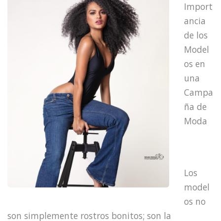
Import
ancia
de los
Model
os en
una
Campa
ña de
Moda
Los
model
os no
son simplemente rostros bonitos; son la