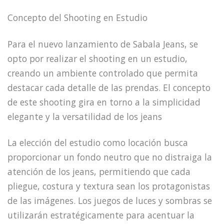
Concepto del Shooting en Estudio
Para el nuevo lanzamiento de Sabala Jeans, se
opto por realizar el shooting en un estudio,
creando un ambiente controlado que permita
destacar cada detalle de las prendas. El concepto
de este shooting gira en torno a la simplicidad
elegante y la versatilidad de los jeans
La elección del estudio como locación busca
proporcionar un fondo neutro que no distraiga la
atención de los jeans, permitiendo que cada
pliegue, costura y textura sean los protagonistas
de las imágenes. Los juegos de luces y sombras se
utilizarán estratégicamente para acentuar la