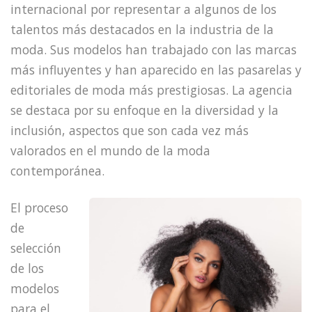
internacional por representar a algunos de los
talentos más destacados en la industria de la
moda. Sus modelos han trabajado con las marcas
más influyentes y han aparecido en las pasarelas y
editoriales de moda más prestigiosas. La agencia
se destaca por su enfoque en la diversidad y la
inclusión, aspectos que son cada vez más
valorados en el mundo de la moda
contemporánea.
El proceso
de
selección
de los
modelos
para el