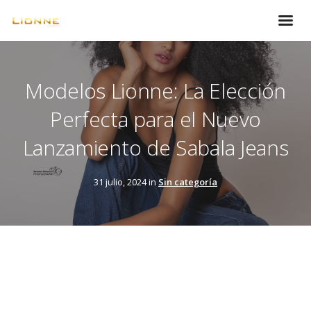
Modelos Lionne: La Elección
Perfecta para el Nuevo
Lanzamiento de Sabala Jeans
31 julio, 2024 in
Sin categoría