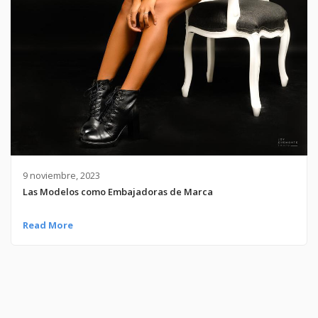
9 noviembre, 2023
Las Modelos como Embajadoras de Marca
Read More