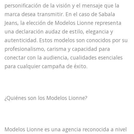
personificación de la visión y el mensaje que la
marca desea transmitir. En el caso de Sabala
Jeans, la elección de Modelos Lionne representa
una declaración audaz de estilo, elegancia y
autenticidad. Estos modelos son conocidos por su
profesionalismo, carisma y capacidad para
conectar con la audiencia, cualidades esenciales
para cualquier campaña de éxito.
¿Quiénes son los Modelos Lionne?
Modelos Lionne es una agencia reconocida a nivel