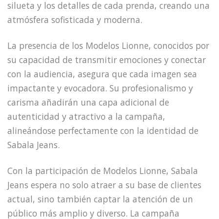
silueta y los detalles de cada prenda, creando una
atmósfera sofisticada y moderna.
La presencia de los Modelos Lionne, conocidos por
su capacidad de transmitir emociones y conectar
con la audiencia, asegura que cada imagen sea
impactante y evocadora. Su profesionalismo y
carisma añadirán una capa adicional de
autenticidad y atractivo a la campaña,
alineándose perfectamente con la identidad de
Sabala Jeans.
Con la participación de Modelos Lionne, Sabala
Jeans espera no solo atraer a su base de clientes
actual, sino también captar la atención de un
público más amplio y diverso. La campaña