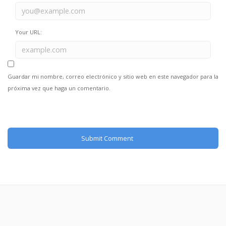
Your URL:
Guardar mi nombre, correo electrónico y sitio web en este navegador para la
próxima vez que haga un comentario.