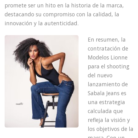
promete ser un hito en la historia de la marca,
destacando su compromiso con la calidad, la
innovación y la autenticidad.
En resumen, la
contratación de
Modelos Lionne
para el shooting
del nuevo
lanzamiento de
Sabala Jeans es
una estrategia
calculada que
refleja la visión y
los objetivos de la
marca. Con un