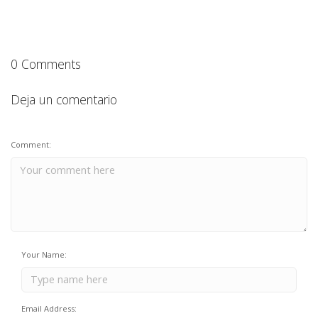
0 Comments
Deja un comentario
Comment:
Your Name:
Email Address: