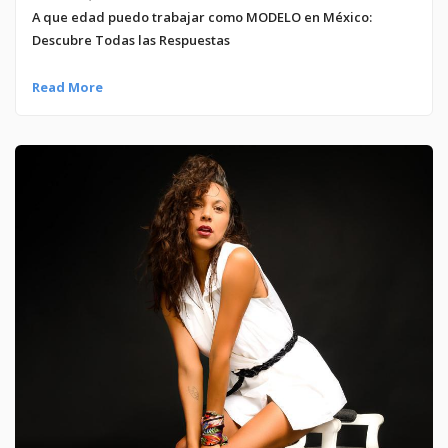
A que edad puedo trabajar como MODELO en México:
Descubre Todas las Respuestas
Read More