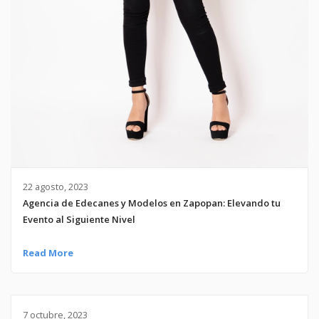
22 agosto, 2023
Agencia de Edecanes y Modelos en Zapopan: Elevando tu
Evento al Siguiente Nivel
Read More
7 octubre, 2023