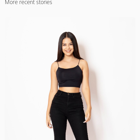
More recent stories