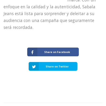
enfoque en la calidad y la autenticidad, Sabala
Jeans está lista para sorprender y deleitar a su
audiencia con una campaña que seguramente
será recordada.
Share on Facebook
Share on Twitter