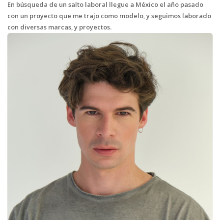
En búsqueda de un salto laboral llegue a México el año pasado
con un proyecto que me trajo como modelo, y seguimos laborado
con diversas marcas, y proyectos.