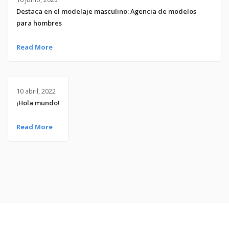
Destaca en el modelaje masculino: Agencia de modelos
para hombres
Read More
10 abril, 2022
¡Hola mundo!
Read More