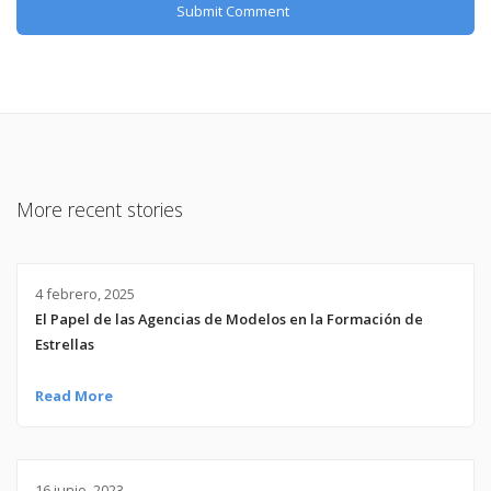
More recent stories
4 febrero, 2025
El Papel de las Agencias de Modelos en la Formación de
Estrellas
Read More
16 junio, 2023