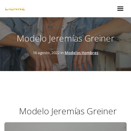
Modelo Jeremías Greiner
16 agosto, 2022 in
Modelos Hombres
Modelo Jeremías Greiner