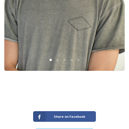
Share on Facebook