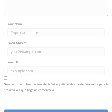
Your Name:
Email Address:
Your URL:
Guardar mi nombre, correo electrónico y sitio web en este navegador para la
próxima vez que haga un comentario.