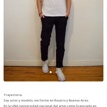
Trayectoria:
Soy actor y modelo, me forme en Rosario y Buenos Aires.
En la UNA (universidad nacional del arte) como licenciado en