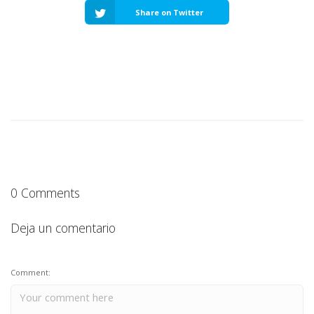
Share on Twitter
0 Comments
Deja un comentario
Comment: