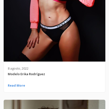
8 agosto, 2022
Modelo Erika Rodríguez
Read More