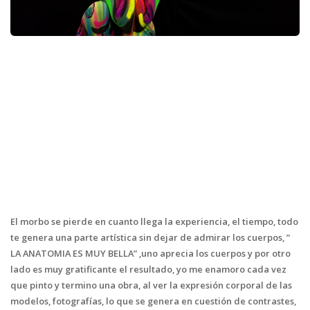
El morbo se pierde en cuanto llega la experiencia, el tiempo, todo
te genera una parte artística sin dejar de admirar los cuerpos, ”
LA ANATOMIA ES MUY BELLA” ,uno aprecia los cuerpos y por otro
lado es muy gratificante el resultado, yo me enamoro cada vez
que pinto y termino una obra, al ver la expresión corporal de las
modelos, fotografías, lo que se genera en cuestión de contrastes,