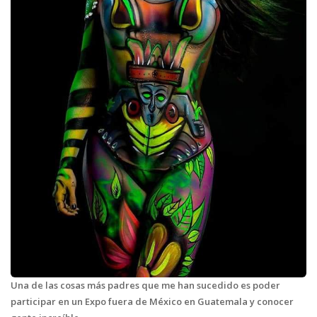
Una de las cosas más padres que me han sucedido es poder
participar en un Expo fuera de México en Guatemala y conocer