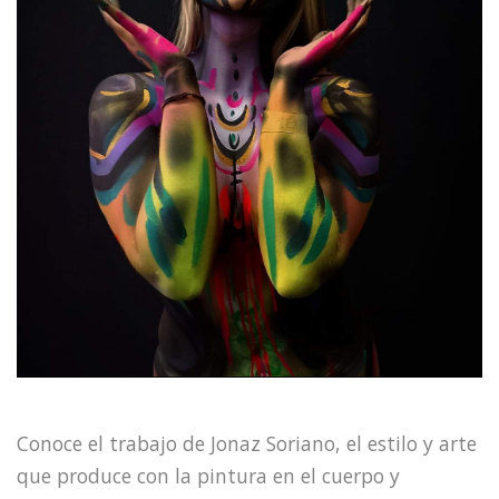
Conoce el trabajo de Jonaz Soriano, el estilo y arte
que produce con la pintura en el cuerpo y