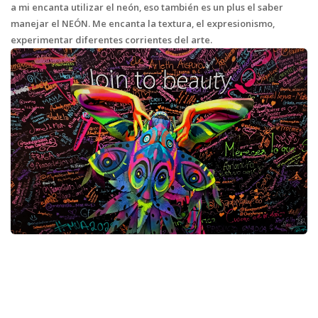
a mi encanta utilizar el neón, eso también es un plus el saber
manejar el NEÓN. Me encanta la textura, el expresionismo,
experimentar diferentes corrientes del arte.