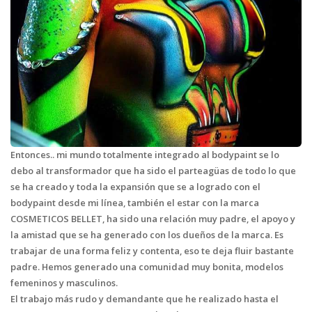
Entonces.. mi mundo totalmente integrado al bodypaint se lo
debo al transformador que ha sido el parteagüas de todo lo que
se ha creado y toda la expansión que se a logrado con el
bodypaint desde mi línea, también el estar con la marca
COSMETICOS BELLET, ha sido una relación muy padre, el apoyo y
la amistad que se ha generado con los dueños de la marca. Es
trabajar de una forma feliz y contenta, eso te deja fluir bastante
padre.
Hemos generado una comunidad muy bonita, modelos
femeninos y masculinos.
El trabajo más rudo y demandante que he realizado hasta el