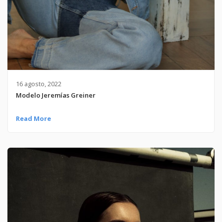
16 agosto, 2022
Modelo Jeremías Greiner
Read More