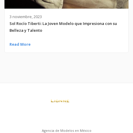
3 noviembre, 2023
Sol Rocío Tiberti: La Joven Modelo que Impresiona con su
Belleza y Talento
Read More
Agencia de Modelos en México