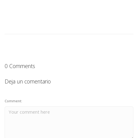
0 Comments
Deja un comentario
Comment: