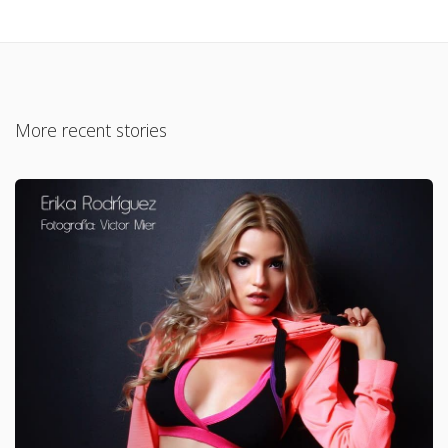
More recent stories