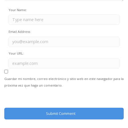
Your Name:
Email Address:
Your URL:
Guardar mi nombre, correo electrónico y sitio web en este navegador para la
próxima vez que haga un comentario.