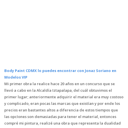
Body Paint CDMX lo puedes encontrar con Jonaz Soriano en
Modelos VIP
Mi primer obra la realice hace 20 años en un concurso que se
llevó a cabo en la Alcaldía Iztapalapa, del cuál obtuvimos el
primer lugar; anteriormente adquirir el material era muy costoso
y complicado, eran pocas las marcas que existían y por ende los
precios eran bastantes altos a diferencia de estos tiempos que
las opcIones son demasiadas para tener el material, entonces
compré mi pintura, realizé una obra que representa la dualidad