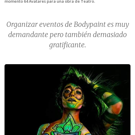
momento 64 Avatares para una obra de Teatro.
Organizar eventos de Bodypaint es muy
demandante pero también demasiado
gratificante.