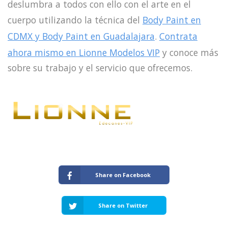
deslumbra a todos con ello con el arte en el
cuerpo utilizando la técnica del
Body Paint en
CDMX y Body Paint en Guadalajara
.
Contrata
ahora mismo en Lionne Modelos VIP
y conoce más
sobre su trabajo y el servicio que ofrecemos.
Share on Facebook
Share on Twitter