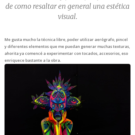
de como resaltar en general una estética
visual.
Me gusta mucho la técnica libre, poder utilizar aerógrafo, pincel
y diferentes elementos que me puedan generar muchas texturas,
ahorita ya comencé a experimentar con tocados, accesorios, eso
enriquece bastante a la obra.