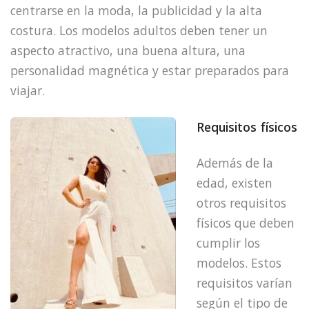
centrarse en la moda, la publicidad y la alta
costura. Los modelos adultos deben tener un
aspecto atractivo, una buena altura, una
personalidad magnética y estar preparados para
viajar.
Requisitos físicos
Además de la
edad, existen
otros requisitos
físicos que deben
cumplir los
modelos. Estos
requisitos varían
según el tipo de