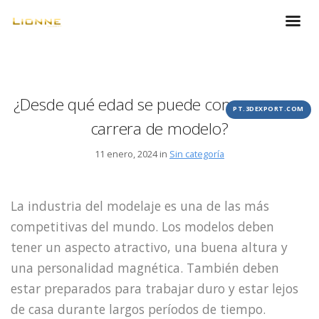
¿Desde qué edad se puede comenzar una
PT.3DEXPORT.COM
carrera de modelo?
11 enero, 2024 in
Sin categoría
La industria del modelaje es una de las más
competitivas del mundo. Los modelos deben
tener un aspecto atractivo, una buena altura y
una personalidad magnética. También deben
estar preparados para trabajar duro y estar lejos
de casa durante largos períodos de tiempo.