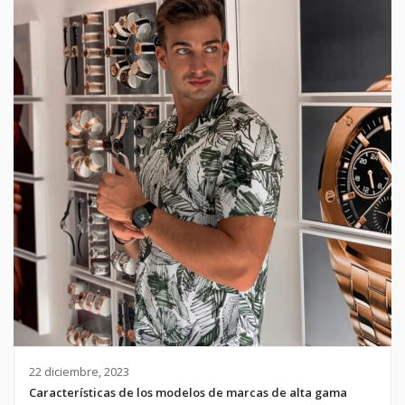
22 diciembre, 2023
Características de los modelos de marcas de alta gama