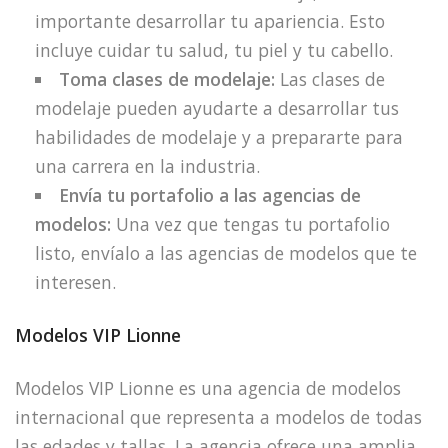
importante desarrollar tu apariencia. Esto
incluye cuidar tu salud, tu piel y tu cabello.
Toma clases de modelaje:
Las clases de
modelaje pueden ayudarte a desarrollar tus
habilidades de modelaje y a prepararte para
una carrera en la industria.
Envía tu portafolio a las agencias de
modelos:
Una vez que tengas tu portafolio
listo, envíalo a las agencias de modelos que te
interesen.
Modelos VIP Lionne
Modelos VIP Lionne es una agencia de modelos
internacional que representa a modelos de todas
las edades y tallas. La agencia ofrece una amplia