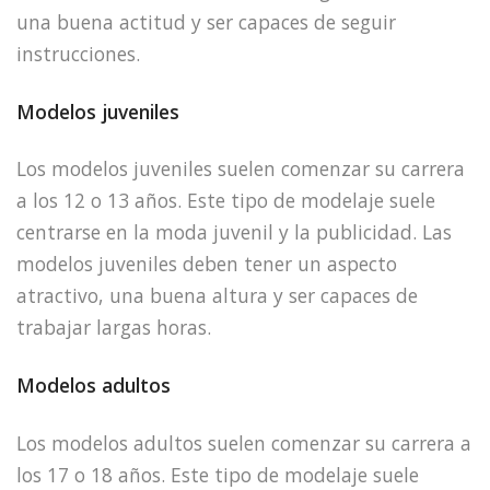
una buena actitud y ser capaces de seguir
instrucciones.
Modelos juveniles
Los modelos juveniles suelen comenzar su carrera
a los 12 o 13 años. Este tipo de modelaje suele
centrarse en la moda juvenil y la publicidad. Las
modelos juveniles deben tener un aspecto
atractivo, una buena altura y ser capaces de
trabajar largas horas.
Modelos adultos
Los modelos adultos suelen comenzar su carrera a
los 17 o 18 años. Este tipo de modelaje suele