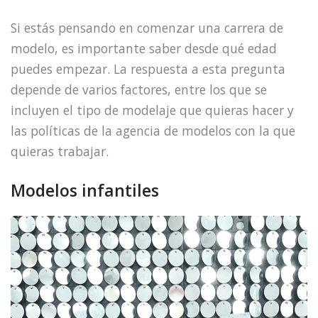
Si estás pensando en comenzar una carrera de
modelo, es importante saber desde qué edad
puedes empezar. La respuesta a esta pregunta
depende de varios factores, entre los que se
incluyen el tipo de modelaje que quieras hacer y
las políticas de la agencia de modelos con la que
quieras trabajar.
Modelos infantiles