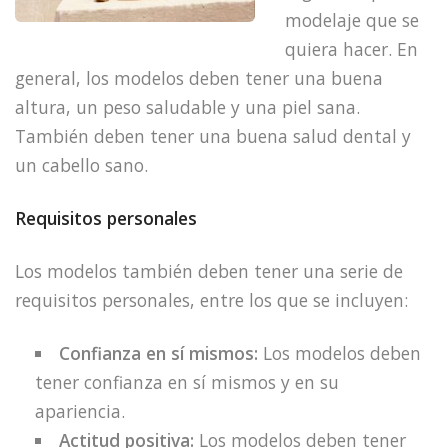
modelaje que se
quiera hacer. En
general, los modelos deben tener una buena
altura, un peso saludable y una piel sana.
También deben tener una buena salud dental y
un cabello sano.
Requisitos personales
Los modelos también deben tener una serie de
requisitos personales, entre los que se incluyen:
Confianza en sí mismos:
Los modelos deben
tener confianza en sí mismos y en su
apariencia.
Actitud positiva:
Los modelos deben tener