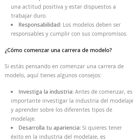
una actitud positiva y estar dispuestos a
trabajar duro.
Responsabilidad:
Los modelos deben ser
responsables y cumplir con sus compromisos.
¿Cómo comenzar una carrera de modelo?
Si estás pensando en comenzar una carrera de
modelo, aquí tienes algunos consejos:
Investiga la industria:
Antes de comenzar, es
importante investigar la industria del modelaje
y aprender sobre los diferentes tipos de
modelaje.
Desarrolla tu apariencia:
Si quieres tener
éxito en la industria del modelaje, es