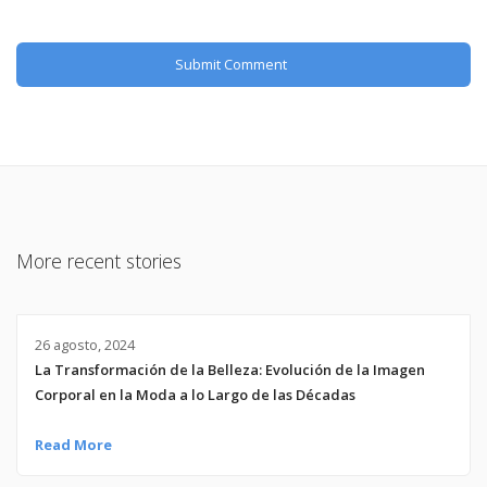
More recent stories
26 agosto, 2024
La Transformación de la Belleza: Evolución de la Imagen
Corporal en la Moda a lo Largo de las Décadas
Read More