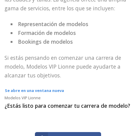
gama de servicios, entre los que se incluyen:
Representación de modelos
Formación de modelos
Bookings de modelos
Si estás pensando en comenzar una carrera de
modelo, Modelos VIP Lionne puede ayudarte a
alcanzar tus objetivos.
Se abre en una ventana nueva
Modelos VIP Lionne
¿Estás listo para comenzar tu carrera de modelo?