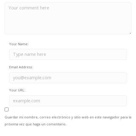
Your Name:
Email Address:
Your URL:
Guardar mi nombre, correo electrónico y sitio web en este navegador para la
próxima vez que haga un comentario.