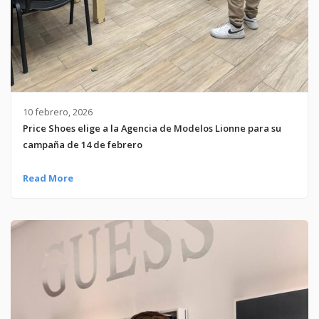
10 febrero, 2026
Price Shoes elige a la Agencia de Modelos Lionne para su
campaña de 14 de febrero
Read More