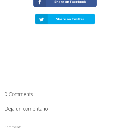
Share on Facebook
Share on Twitter
0 Comments
Deja un comentario
Comment: