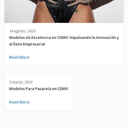
14 agosto, 2023
Modelos de Excelencia en CDMX: Impulsando la Innovación y
el Éxito Empresarial
Read More
3 marzo, 2023
Modelos Para Pasarela en CDMX
Read More