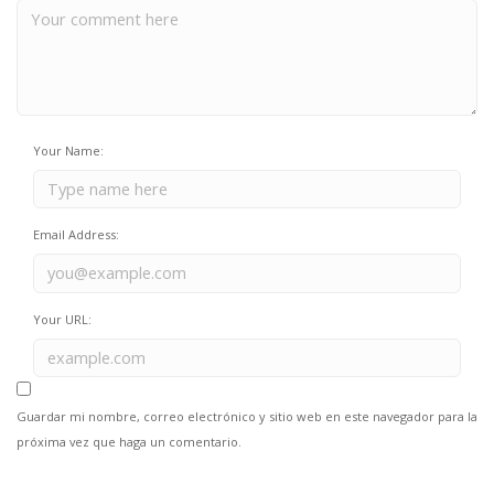
Your Name:
Email Address:
Your URL:
Guardar mi nombre, correo electrónico y sitio web en este navegador para la
próxima vez que haga un comentario.