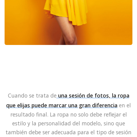
Cuando se trata de
una sesión de fotos, la ropa
que elijas puede marcar una gran diferencia
en el
resultado final. La ropa no solo debe reflejar el
estilo y la personalidad del modelo, sino que
también debe ser adecuada para el tipo de sesión