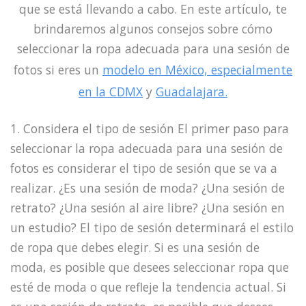
que se está llevando a cabo. En este artículo, te
brindaremos algunos consejos sobre cómo
seleccionar la ropa adecuada para una sesión de
fotos si eres un
modelo en México, especialmente
en la CDMX
y
Guadalajara.
1. Considera el tipo de sesión El primer paso para
seleccionar la ropa adecuada para una sesión de
fotos es considerar el tipo de sesión que se va a
realizar. ¿Es una sesión de moda? ¿Una sesión de
retrato? ¿Una sesión al aire libre? ¿Una sesión en
un estudio? El tipo de sesión determinará el estilo
de ropa que debes elegir. Si es una sesión de
moda, es posible que desees seleccionar ropa que
esté de moda o que refleje la tendencia actual. Si