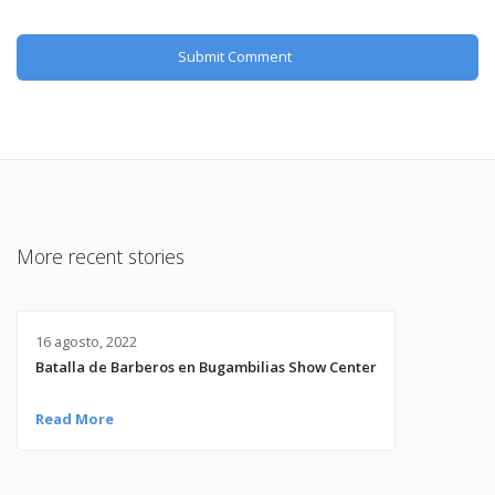
More recent stories
16 agosto, 2022
Batalla de Barberos en Bugambilias Show Center
Read More