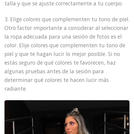
talla y que se ajuste correctamente a tu cuerpo.
3. Elige colores que complementen tu tono de piel.
Otro factor importante a considerar al seleccionar
la ropa adecuada para una sesión de fotos es el
color. Elije colores que complementen tu tono de
piel y que te hagan lucir lo mejor posible. Si no
estás seguro de qué colores te favorecen, haz
algunas pruebas antes de la sesión para
determinar qué colores te hacen lucir más
radiante.