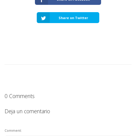
Share on Twitter
0 Comments
Deja un comentario
Comment: