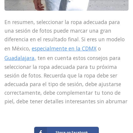
En resumen, seleccionar la ropa adecuada para
una sesión de fotos puede marcar una gran
diferencia en el resultado final. Si eres un modelo
en México,
especialmente en la CDMX
o
Guadalajara,
ten en cuenta estos consejos para
seleccionar la ropa adecuada para tu próxima
sesión de fotos. Recuerda que la ropa debe ser
adecuada para el tipo de sesión, debe ajustarse
correctamente, debe complementar tu tono de
piel, debe tener detalles interesantes sin abrumar
Share on Facebook