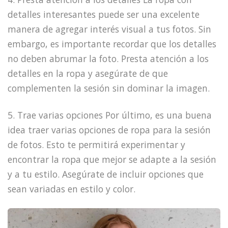
detalles interesantes puede ser una excelente
manera de agregar interés visual a tus fotos. Sin
embargo, es importante recordar que los detalles
no deben abrumar la foto. Presta atención a los
detalles en la ropa y asegúrate de que
complementen la sesión sin dominar la imagen.
5. Trae varias opciones Por último, es una buena
idea traer varias opciones de ropa para la sesión
de fotos. Esto te permitirá experimentar y
encontrar la ropa que mejor se adapte a la sesión
y a tu estilo. Asegúrate de incluir opciones que
sean variadas en estilo y color.