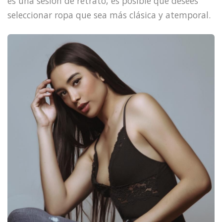
es una sesión de retrato, es posible que desees
seleccionar ropa que sea más clásica y atemporal.