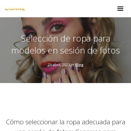
Selección de ropa para
modelos en sesión de fotos
21 abril, 2023 in
Blog
Cómo seleccionar la ropa adecuada para