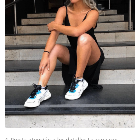
4. Presta atención a los detalles La ropa con