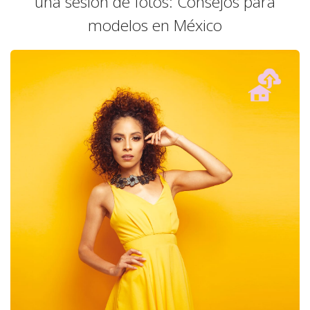
una sesión de fotos: Consejos para
modelos en México