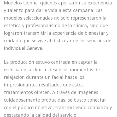
Modelos Lionne, quienes aportaron su experiencia
y talento para darle vida a esta campaña. Las
modelos seleccionadas no solo representaron la
estética y profesionalismo de la clínica, sino que
lograron transmitir la experiencia de bienestar y
cuidado que se vive al disfrutar de los servicios de
Individuel Genève.
La producción estuvo centrada en captar la
esencia de la clínica: desde los momentos de
relajación durante un facial hasta los
impresionantes resultados que estos
tratamientos ofrecen. A través de imágenes
cuidadosamente producidas, se buscó conectar
con el público objetivo, transmitiendo confianza y
destacando la calidad del servicio.