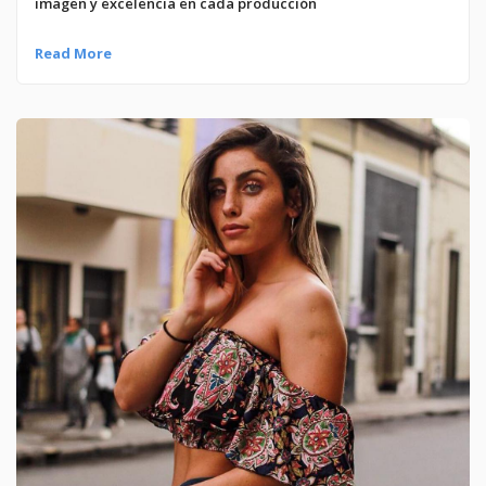
imagen y excelencia en cada producción
Read More