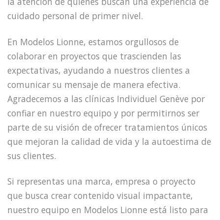
la atención de quienes buscan una experiencia de
cuidado personal de primer nivel.
En Modelos Lionne, estamos orgullosos de
colaborar en proyectos que trascienden las
expectativas, ayudando a nuestros clientes a
comunicar su mensaje de manera efectiva.
Agradecemos a las clínicas Individuel Genève por
confiar en nuestro equipo y por permitirnos ser
parte de su visión de ofrecer tratamientos únicos
que mejoran la calidad de vida y la autoestima de
sus clientes.
Si representas una marca, empresa o proyecto
que busca crear contenido visual impactante,
nuestro equipo en Modelos Lionne está listo para