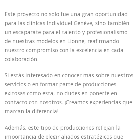
Este proyecto no solo fue una gran oportunidad
para las clínicas Individuel Genève, sino también
un escaparate para el talento y profesionalismo
de nuestras modelos en Lionne, reafirmando
nuestro compromiso con la excelencia en cada
colaboración.
Si estás interesado en conocer más sobre nuestros
servicios o en formar parte de producciones
exitosas como esta, no dudes en ponerte en
contacto con nosotros. ¡Creamos experiencias que
marcan la diferencia!
Además, este tipo de producciones reflejan la
importancia de elegir aliados estratégicos que