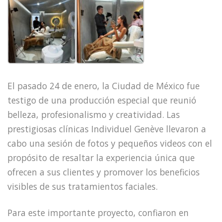
El pasado 24 de enero, la Ciudad de México fue
testigo de una producción especial que reunió
belleza, profesionalismo y creatividad. Las
prestigiosas clínicas Individuel Genève llevaron a
cabo una sesión de fotos y pequeños videos con el
propósito de resaltar la experiencia única que
ofrecen a sus clientes y promover los beneficios
visibles de sus tratamientos faciales.
Para este importante proyecto, confiaron en