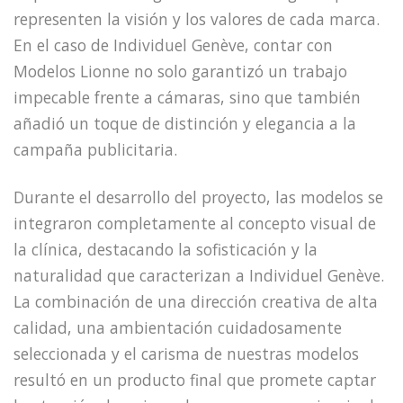
representen la visión y los valores de cada marca.
En el caso de Individuel Genève, contar con
Modelos Lionne no solo garantizó un trabajo
impecable frente a cámaras, sino que también
añadió un toque de distinción y elegancia a la
campaña publicitaria.
Durante el desarrollo del proyecto, las modelos se
integraron completamente al concepto visual de
la clínica, destacando la sofisticación y la
naturalidad que caracterizan a Individuel Genève.
La combinación de una dirección creativa de alta
calidad, una ambientación cuidadosamente
seleccionada y el carisma de nuestras modelos
resultó en un producto final que promete captar