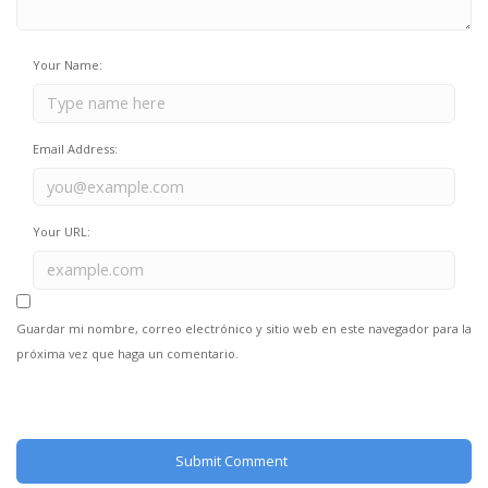
Your Name:
Email Address:
Your URL:
Guardar mi nombre, correo electrónico y sitio web en este navegador para la
próxima vez que haga un comentario.