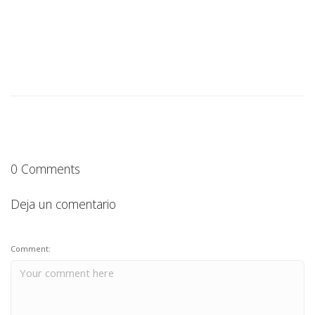
0 Comments
Deja un comentario
Comment: