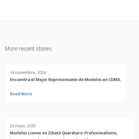
More recent stories
14 noviembre, 2024
Encuentra el Mejor Representante de Modelos en CDMX.
Read More
23 mayo, 2025
Modelos Lionne en Zibatá Querétaro: Profesionalismo,