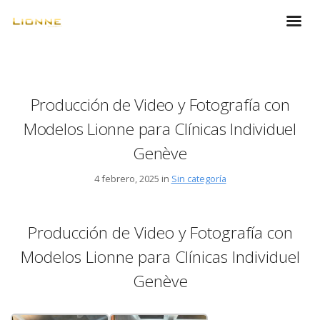
Producción de Video y Fotografía con
Modelos Lionne para Clínicas Individuel
Genève
4 febrero, 2025 in
Sin categoría
Producción de Video y Fotografía con
Modelos Lionne para Clínicas Individuel
Genève