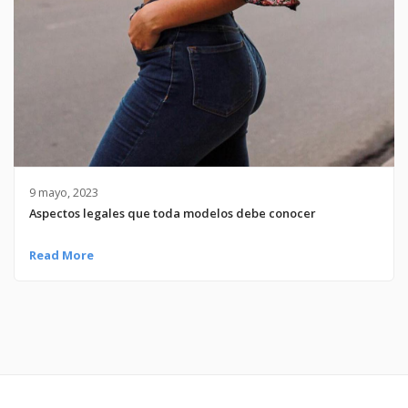
9 mayo, 2023
Aspectos legales que toda modelos debe conocer
Read More