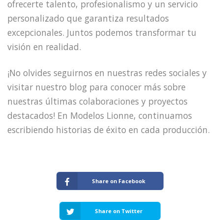
ofrecerte talento, profesionalismo y un servicio
personalizado que garantiza resultados
excepcionales. Juntos podemos transformar tu
visión en realidad.
¡No olvides seguirnos en nuestras redes sociales y
visitar nuestro blog para conocer más sobre
nuestras últimas colaboraciones y proyectos
destacados! En Modelos Lionne, continuamos
escribiendo historias de éxito en cada producción.
Share on Facebook
Share on Twitter