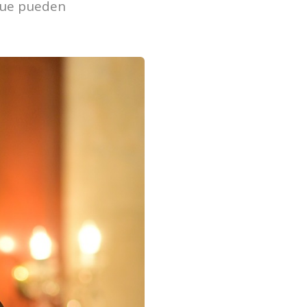
que pueden