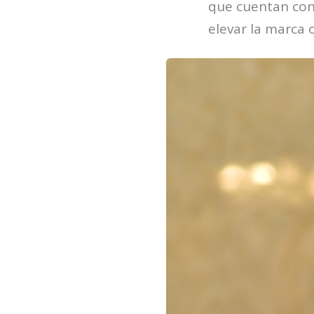
que cuentan con
elevar la marca 