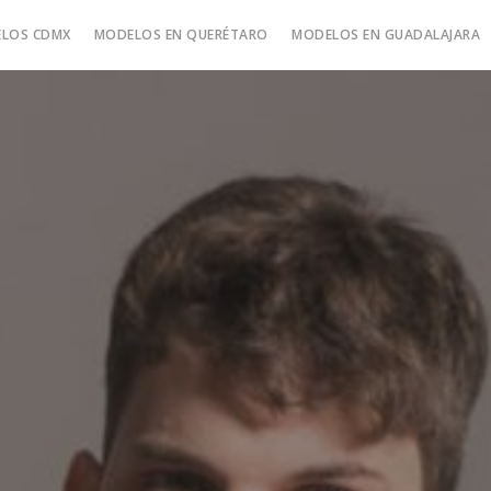
LOS CDMX
MODELOS EN QUERÉTARO
MODELOS EN GUADALAJARA