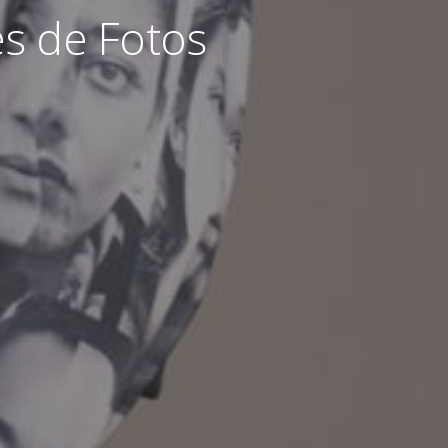
s de Fotos