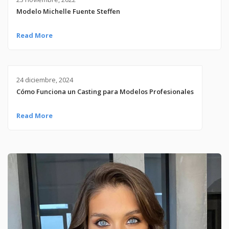
Modelo Michelle Fuente Steffen
Read More
24 diciembre, 2024
Cómo Funciona un Casting para Modelos Profesionales
Read More