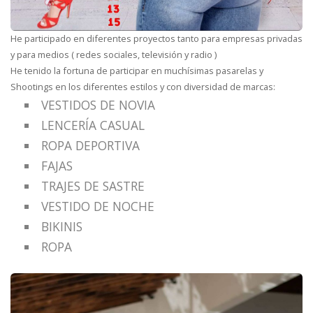
He participado en diferentes proyectos tanto para empresas privadas
y para medios ( redes sociales, televisión y radio )
He tenido la fortuna de participar en muchísimas pasarelas y
Shootings en los diferentes estilos y con diversidad de marcas:
VESTIDOS DE NOVIA
LENCERÍA CASUAL
ROPA DEPORTIVA
FAJAS
TRAJES DE SASTRE
VESTIDO DE NOCHE
BIKINIS
ROPA