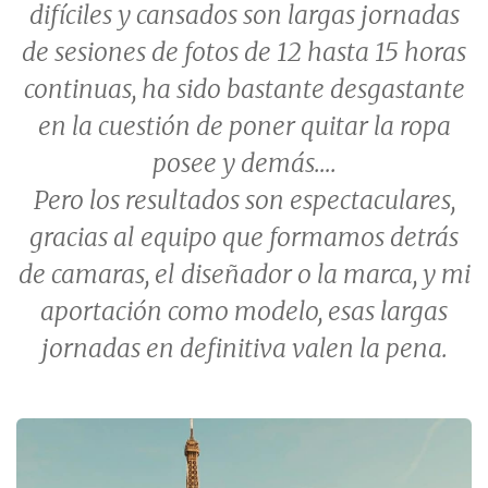
difíciles y cansados son largas jornadas
de sesiones de fotos de 12 hasta 15 horas
continuas, ha sido bastante desgastante
en la cuestión de poner quitar la ropa
posee y demás….
Pero los resultados son espectaculares,
gracias al equipo que formamos detrás
de camaras, el diseñador o la marca, y mi
aportación como modelo, esas largas
jornadas en definitiva valen la pena.