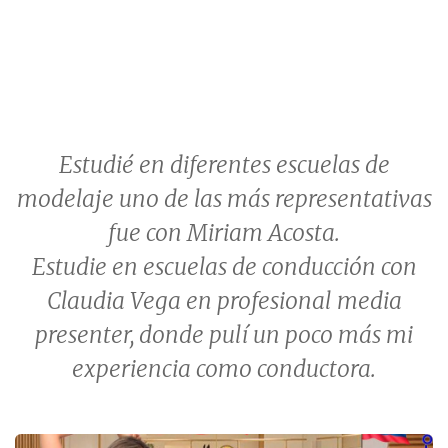
Estudié en diferentes escuelas de
modelaje uno de las más representativas
fue con Miriam Acosta.
Estudie en escuelas de conducción con
Claudia Vega en profesional media
presenter, donde pulí un poco más mi
experiencia como conductora.