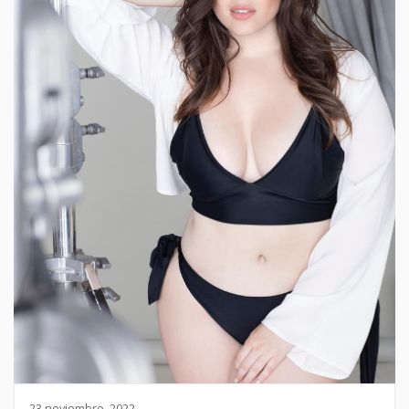
23 noviembre, 2022