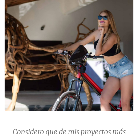
Considero que de mis proyectos más