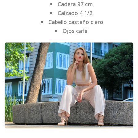
Cadera 97 cm
Calzado 4 1/2
Cabello castaño claro
Ojos café