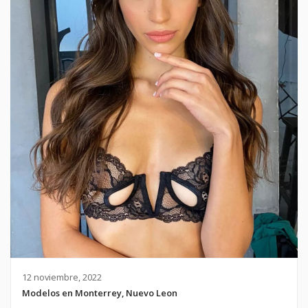
12 noviembre, 2022
Modelos en Monterrey, Nuevo Leon