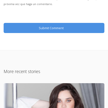
próxima vez que haga un comentario.
More recent stories