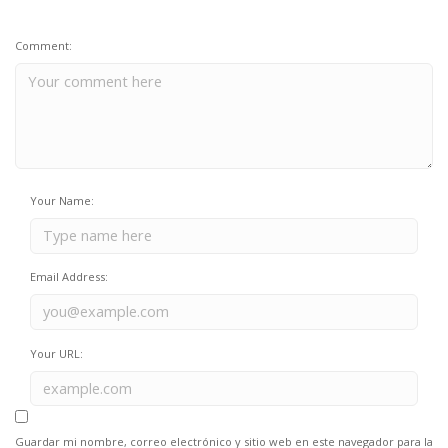
Comment:
Your Name:
Email Address:
Your URL:
Guardar mi nombre, correo electrónico y sitio web en este navegador para la