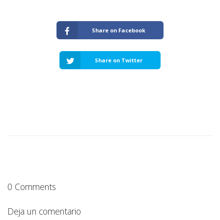
Share on Facebook
Share on Twitter
0 Comments
Deja un comentario