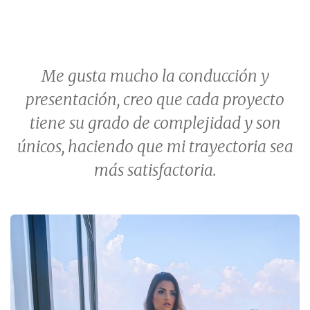
Me gusta mucho la conducción y
presentación, creo que cada proyecto
tiene su grado de complejidad y son
únicos, haciendo que mi trayectoria sea
más satisfactoria.