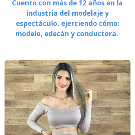
Cuento con más de 12 años en la
industria del modelaje y
espectáculo, ejerciendo cómo:
modelo, edecán y conductora.