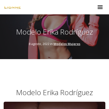
Modelo Erika Rodríguez
8 agosto, 2022 in
Modelos Mujeres
Modelo Erika Rodríguez