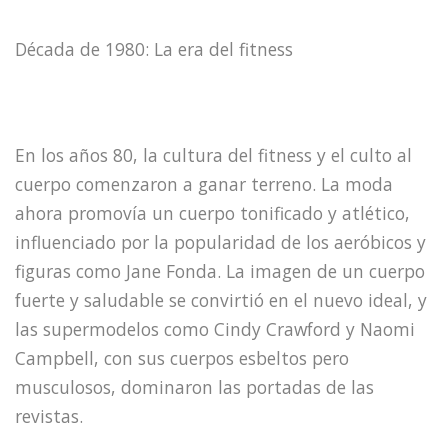
Década de 1980: La era del fitness
En los años 80, la cultura del fitness y el culto al
cuerpo comenzaron a ganar terreno. La moda
ahora promovía un cuerpo tonificado y atlético,
influenciado por la popularidad de los aeróbicos y
figuras como Jane Fonda. La imagen de un cuerpo
fuerte y saludable se convirtió en el nuevo ideal, y
las supermodelos como Cindy Crawford y Naomi
Campbell, con sus cuerpos esbeltos pero
musculosos, dominaron las portadas de las
revistas.