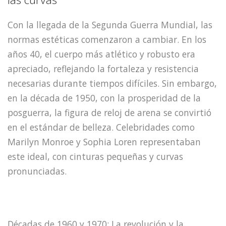
Con la llegada de la Segunda Guerra Mundial, las
normas estéticas comenzaron a cambiar. En los
años 40, el cuerpo más atlético y robusto era
apreciado, reflejando la fortaleza y resistencia
necesarias durante tiempos difíciles. Sin embargo,
en la década de 1950, con la prosperidad de la
posguerra, la figura de reloj de arena se convirtió
en el estándar de belleza. Celebridades como
Marilyn Monroe y Sophia Loren representaban
este ideal, con cinturas pequeñas y curvas
pronunciadas.
Décadas de 1960 y 1970: La revolución y la