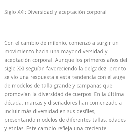
Siglo XXI: Diversidad y aceptación corporal
Con el cambio de milenio, comenzó a surgir un
movimiento hacia una mayor diversidad y
aceptación corporal. Aunque los primeros años del
siglo XXI seguían favoreciendo la delgadez, pronto
se vio una respuesta a esta tendencia con el auge
de modelos de talla grande y campañas que
promovían la diversidad de cuerpos. En la última
década, marcas y diseñadores han comenzado a
incluir más diversidad en sus desfiles,
presentando modelos de diferentes tallas, edades
y etnias. Este cambio refleja una creciente