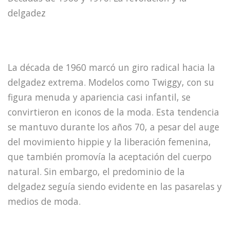
delgadez
La década de 1960 marcó un giro radical hacia la
delgadez extrema. Modelos como Twiggy, con su
figura menuda y apariencia casi infantil, se
convirtieron en iconos de la moda. Esta tendencia
se mantuvo durante los años 70, a pesar del auge
del movimiento hippie y la liberación femenina,
que también promovía la aceptación del cuerpo
natural. Sin embargo, el predominio de la
delgadez seguía siendo evidente en las pasarelas y
medios de moda.