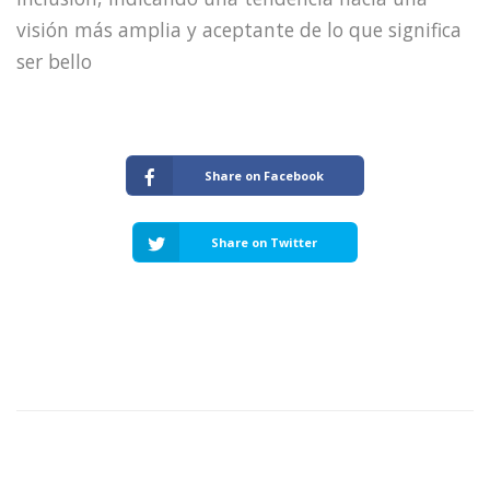
visión más amplia y aceptante de lo que significa
ser bello
Share on Facebook
Share on Twitter