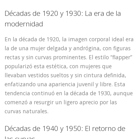
Décadas de 1920 y 1930: La era de la
modernidad
En la década de 1920, la imagen corporal ideal era
la de una mujer delgada y andrógina, con figuras
rectas y sin curvas prominentes. El estilo “flapper”
popularizó esta estética, con mujeres que
llevaban vestidos sueltos y sin cintura definida,
enfatizando una apariencia juvenil y libre. Esta
tendencia continuó en la década de 1930, aunque
comenzó a resurgir un ligero aprecio por las
curvas naturales.
Décadas de 1940 y 1950: El retorno de
las curvas