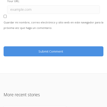
Your URL:
Guardar mi nombre, correo electrónico y sitio web en este navegador para la
próxima vez que haga un comentario.
More recent stories