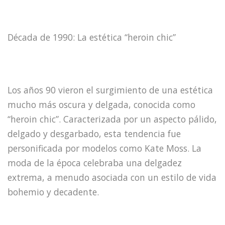
Década de 1990: La estética “heroin chic”
Los años 90 vieron el surgimiento de una estética
mucho más oscura y delgada, conocida como
“heroin chic”. Caracterizada por un aspecto pálido,
delgado y desgarbado, esta tendencia fue
personificada por modelos como Kate Moss. La
moda de la época celebraba una delgadez
extrema, a menudo asociada con un estilo de vida
bohemio y decadente.