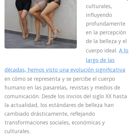
culturales,
influyendo
profundamente
en la percepción
de la belleza y el
cuerpo ideal.
A lo
largo de las
décadas, hemos visto una evolución significativa
en cómo se representa y se percibe el cuerpo
humano en las pasarelas, revistas y medios de
comunicación. Desde los inicios del siglo XX hasta
la actualidad, los estándares de belleza han
cambiado drásticamente, reflejando
transformaciones sociales, económicas y
culturales.