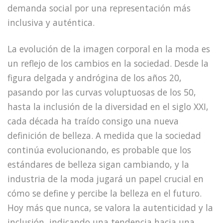
demanda social por una representación más
inclusiva y auténtica.
La evolución de la imagen corporal en la moda es
un reflejo de los cambios en la sociedad. Desde la
figura delgada y andrógina de los años 20,
pasando por las curvas voluptuosas de los 50,
hasta la inclusión de la diversidad en el siglo XXI,
cada década ha traído consigo una nueva
definición de belleza. A medida que la sociedad
continúa evolucionando, es probable que los
estándares de belleza sigan cambiando, y la
industria de la moda jugará un papel crucial en
cómo se define y percibe la belleza en el futuro.
Hoy más que nunca, se valora la autenticidad y la
inclusión, indicando una tendencia hacia una