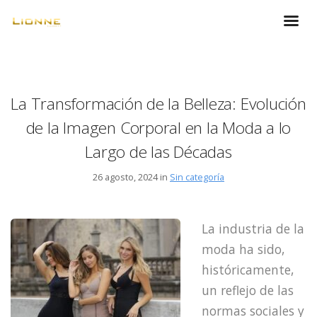
La Transformación de la Belleza: Evolución
de la Imagen Corporal en la Moda a lo
Largo de las Décadas
26 agosto, 2024 in
Sin categoría
La industria de la
moda ha sido,
históricamente,
un reflejo de las
normas sociales y