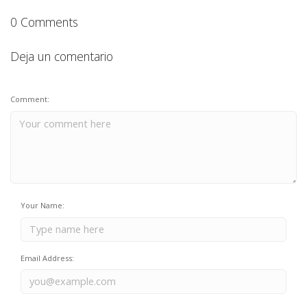
0 Comments
Deja un comentario
Comment:
Your Name:
Email Address: