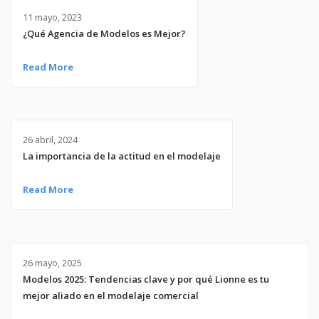
11 mayo, 2023
¿Qué Agencia de Modelos es Mejor?
Read More
26 abril, 2024
La importancia de la actitud en el modelaje
Read More
26 mayo, 2025
Modelos 2025: Tendencias clave y por qué Lionne es tu
mejor aliado en el modelaje comercial