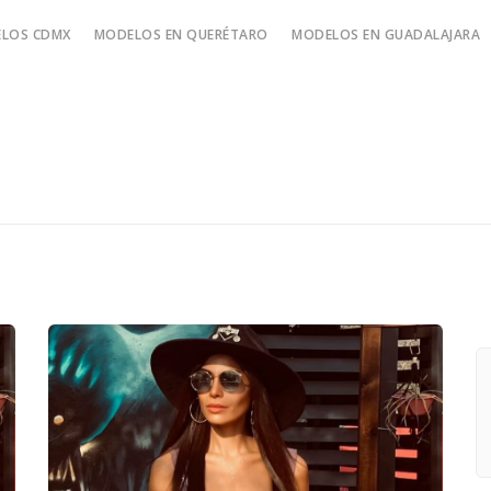
LOS CDMX
MODELOS EN QUERÉTARO
MODELOS EN GUADALAJARA