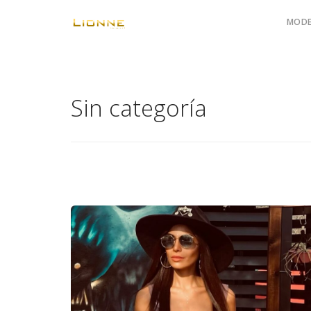
MODE
Sin categoría