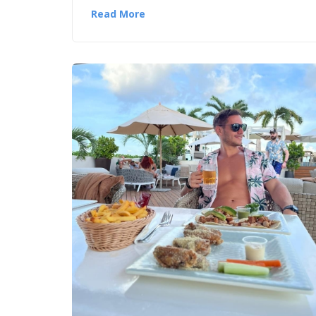
Read More