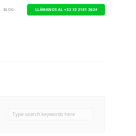
BLOG
LLÁMANOS AL +52 33 2181 3624