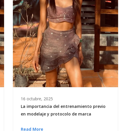
16 octubre, 2025
La importancia del entrenamiento previo
en modelaje y protocolo de marca
Read More