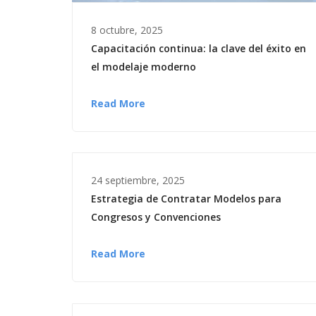
8 octubre, 2025
Capacitación continua: la clave del éxito en
el modelaje moderno
Read More
24 septiembre, 2025
Estrategia de Contratar Modelos para
Congresos y Convenciones
Read More