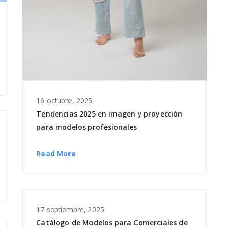
16 octubre, 2025
Tendencias 2025 en imagen y proyección
para modelos profesionales
Read More
17 septiembre, 2025
Catálogo de Modelos para Comerciales de