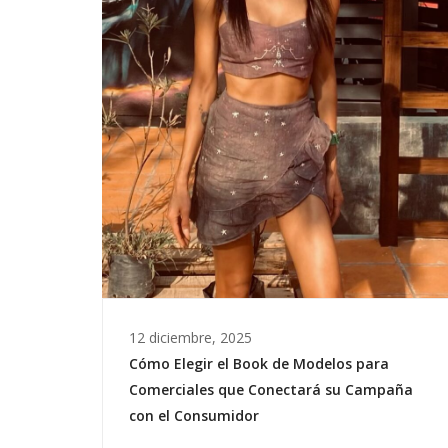
12 diciembre, 2025
Cómo Elegir el Book de Modelos para
Comerciales que Conectará su Campaña
con el Consumidor