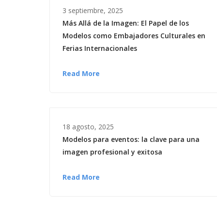
3 septiembre, 2025
Más Allá de la Imagen: El Papel de los
Modelos como Embajadores Culturales en
Ferias Internacionales
Read More
18 agosto, 2025
Modelos para eventos: la clave para una
imagen profesional y exitosa
Read More