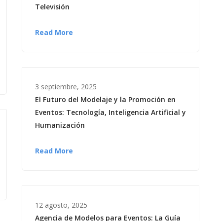
Televisión
Read More
3 septiembre, 2025
El Futuro del Modelaje y la Promoción en
Eventos: Tecnología, Inteligencia Artificial y
Humanización
Read More
12 agosto, 2025
Agencia de Modelos para Eventos: La Guía