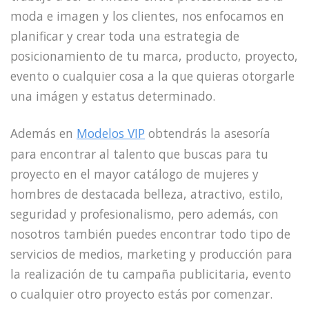
moda e imagen y los clientes, nos enfocamos en
planificar y crear toda una estrategia de
posicionamiento de tu marca, producto, proyecto,
evento o cualquier cosa a la que quieras otorgarle
una imágen y estatus determinado.
Además en
Modelos VIP
obtendrás la asesoría
para encontrar al talento que buscas para tu
proyecto en el mayor catálogo de mujeres y
hombres de destacada belleza, atractivo, estilo,
seguridad y profesionalismo, pero además, con
nosotros también puedes encontrar todo tipo de
servicios de medios, marketing y producción para
la realización de tu campaña publicitaria, evento
o cualquier otro proyecto estás por comenzar.