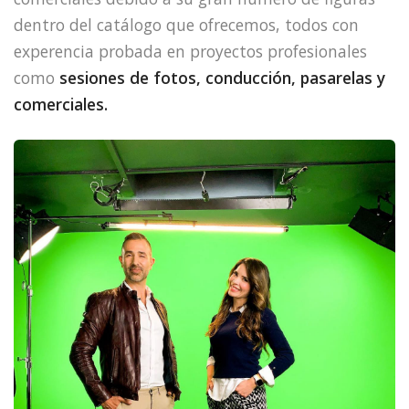
dentro del catálogo que ofrecemos, todos con
experencia probada en proyectos profesionales
como
sesiones de fotos, conducción, pasarelas y
comerciales.