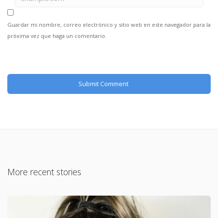
Guardar mi nombre, correo electrónico y sitio web en este navegador para la
próxima vez que haga un comentario.
More recent stories