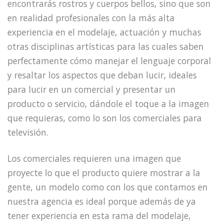
encontrarás rostros y cuerpos bellos, sino que son
en realidad profesionales con la más alta
experiencia en el modelaje, actuación y muchas
otras disciplinas artísticas para las cuales saben
perfectamente cómo manejar el lenguaje corporal
y resaltar los aspectos que deban lucir, ideales
para lucir en un comercial y presentar un
producto o servicio, dándole el toque a la imagen
que requieras, como lo son los comerciales para
televisión.
Los comerciales requieren una imagen que
proyecte lo que el producto quiere mostrar a la
gente, un modelo como con los que contamos en
nuestra agencia es ideal porque además de ya
tener experiencia en esta rama del modelaje,