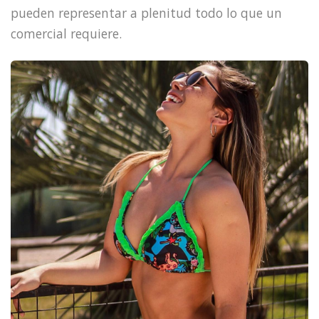
pueden representar a plenitud todo lo que un
comercial requiere.