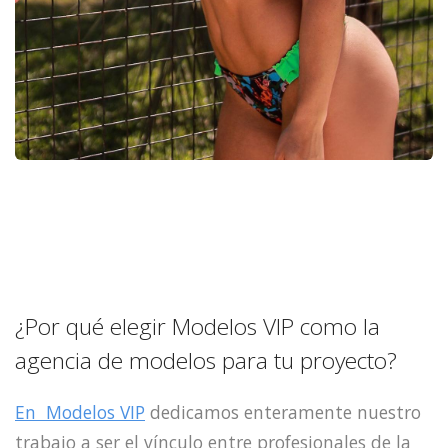
¿Por qué elegir Modelos VIP como la
agencia de modelos para tu proyecto?
En Modelos VIP
dedicamos enteramente nuestro
trabajo a ser el vínculo entre profesionales de la