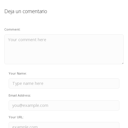
Deja un comentario
Comment:
Your Name:
Email Address:
Your URL: