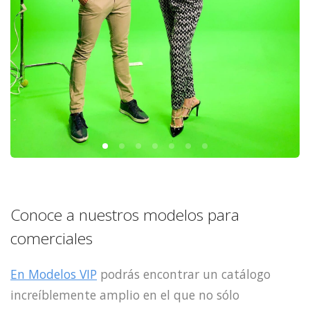
Conoce a nuestros modelos para
comerciales
En Modelos VIP
podrás encontrar un catálogo
increíblemente amplio en el que no sólo