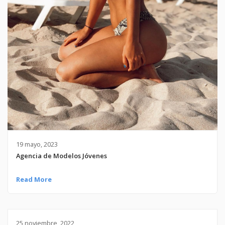
19 mayo, 2023
Agencia de Modelos Jóvenes
Read More
25 noviembre, 2022