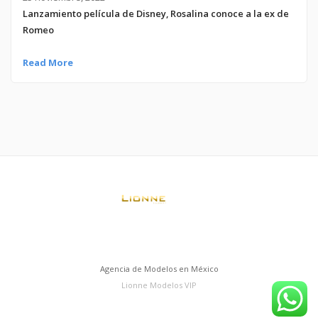
Lanzamiento película de Disney, Rosalina conoce a la ex de
Romeo
Read More
Agencia de Modelos en México
Lionne Modelos VIP