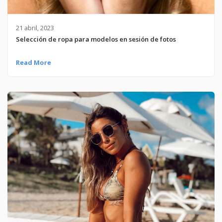
21 abril, 2023
Selección de ropa para modelos en sesión de fotos
Read More