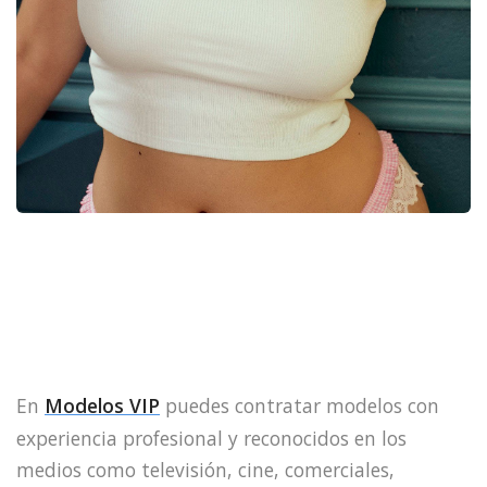
En
Modelos VIP
puedes contratar modelos con
experiencia profesional y reconocidos en los
medios como televisión, cine, comerciales,