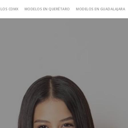
LOS CDMX
MODELOS EN QUERÉTARO
MODELOS EN GUADALAJARA