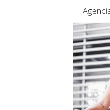
Agenci