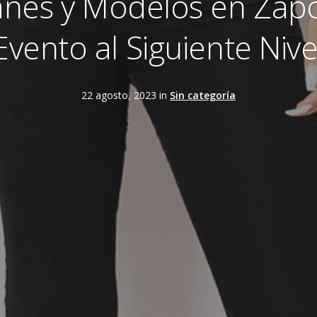
anes y Modelos en Zapo
Evento al Siguiente Nive
22 agosto, 2023 in
Sin categoría