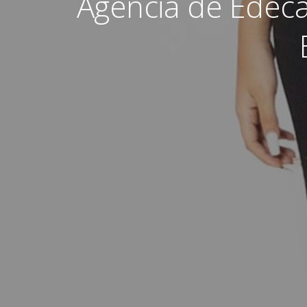
Agencia de Edec